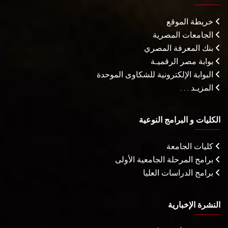
خريطة الموقع
الجامعات المصرية
بنك المعرفة المصري
بوابة مصر الرقميـة
البوابة الإلكترونية للشكاوى الموحدة
المزيـد . . .
الكليات و البرامج النوعية
كليات الجامعة
برامج المرحلة الجامعية الأولى
برامج الدراسات العليا
النشرة الإخبارية