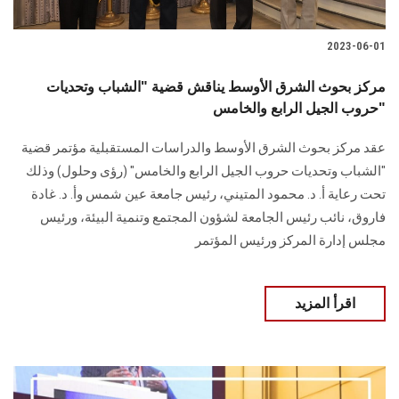
2023-06-01
مركز بحوث الشرق الأوسط يناقش قضية "الشباب وتحديات
حروب الجيل الرابع والخامس"
عقد مركز بحوث الشرق الأوسط والدراسات المستقبلية مؤتمر قضية
"الشباب وتحديات حروب الجيل الرابع والخامس" (رؤى وحلول) وذلك
تحت رعاية أ. د. محمود المتيني، رئيس جامعة عين شمس وأ. د. غادة
فاروق، نائب رئيس الجامعة لشؤون المجتمع وتنمية البيئة، ورئيس
مجلس إدارة المركز ورئيس المؤتمر
اقرأ المزيد