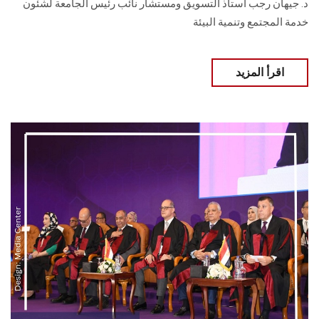
د. جيهان رجب أستاذ التسويق ومستشار نائب رئيس الجامعة لشئون
خدمة المجتمع وتنمية البيئة
اقرأ المزيد