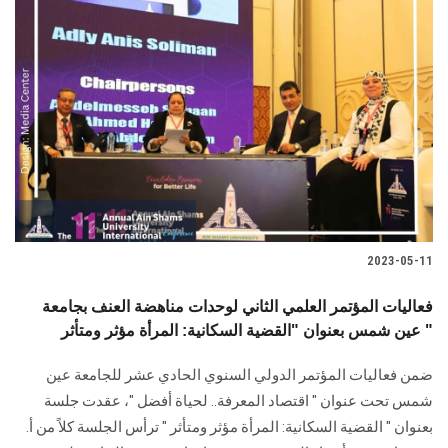
2023-05-11
فعاليات المؤتمر العلمي الثاني لوحدات مناهضة العنف بجامعة
عين شمس بعنوان "القضية السكانية: المرأة مؤثر ومتأثر "
ضمن فعاليات المؤتمر الدولي السنوي الحادي عشر للجامعة عين
شمس تحت عنوان " اقتصاد المعرفة.. لحياة أفضل "، عقدت جلسة
بعنوان " القضية السكانية: المرأة مؤثر ومتأثر " ترأس الجلسة كلاً من أ.