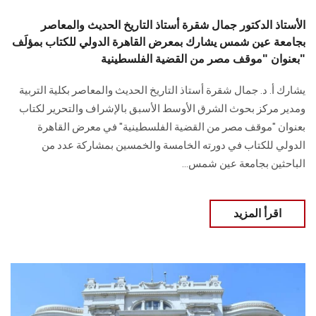
الأستاذ الدكتور جمال شقرة أستاذ التاريخ الحديث والمعاصر
بجامعة عين شمس يشارك بمعرض القاهرة الدولي للكتاب بمؤلَف
بعنوان "موقف مصر من القضية الفلسطينية"
يشارك أ. د. جمال شقرة أستاذ التاريخ الحديث والمعاصر بكلية التربية
ومدير مركز بحوث ‏الشرق الأوسط الأسبق بالإشراف والتحرير لكتاب
بعنوان "موقف مصر ‏من القضية الفلسطينية" في معرض القاهرة
الدولي للكتاب في دورته الخامسة والخمسين ‏بمشاركة عدد من
الباحثين بجامعة عين شمس‎...
اقرأ المزيد