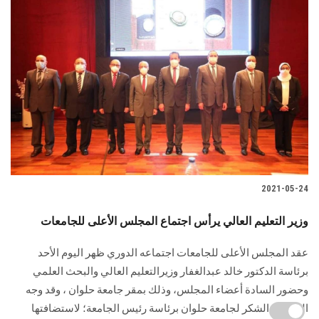
2021-05-24
وزير التعليم العالي يرأس اجتماع المجلس الأعلى للجامعات
عقد المجلس الأعلى للجامعات اجتماعه الدوري ظهر اليوم الأحد
برئاسة الدكتور خالد عبدالغفار وزيرالتعليم العالي والبحث العلمي
وحضور السادة أعضاء المجلس، وذلك بمقر جامعة حلوان ، وقد وجه
المجلس الشكر لجامعة حلوان برئاسة رئيس الجامعة؛ لاستضافتها