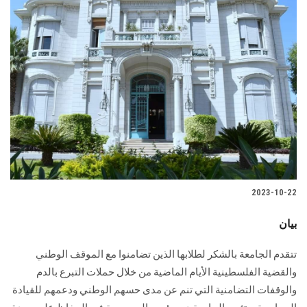
2023-10-22
بيان
تتقدم الجامعة بالشكر لطلابها الذين تضامنوا مع الموقف الوطني
والقضية الفلسطينية الأيام الماضية من خلال حملات التبرع بالدم
والوقفات التضامنية التي تنم عن مدى حسهم الوطني ودعمهم للقيادة