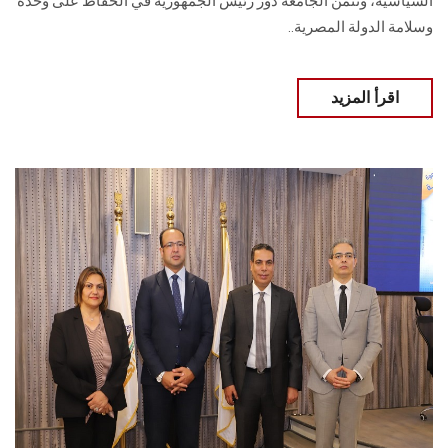
السياسية، وتثمن الجامعة دور رئيس الجمهورية في الحفاظ على وحدة
وسلامة الدولة المصرية..
اقرأ المزيد