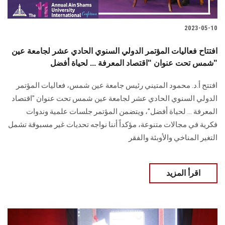
2023-05-10
افتتاح فعاليات المؤتمر الدولي السنوي الحادي عشر لجامعة عين
شمس تحت عنوان "اقتصاد المعرفة ... لحياة أفضل"
افتتح أ.د. محمود المتيني رئيس جامعة عين شمس، فعاليات المؤتمر
الدولي السنوي الحادي عشر لجامعة عين شمس تحت عنوان "اقتصاد
المعرفة ... لحياة أفضل"، ويتضمن المؤتمر جلسات علمية وندوات
فكرية في مجالات متنوعة، مؤكداً أننا نواجه تحديات غير مسبوقة تشمل
التغير المناخي والأوبئة والفقر
اقرأ المزيد