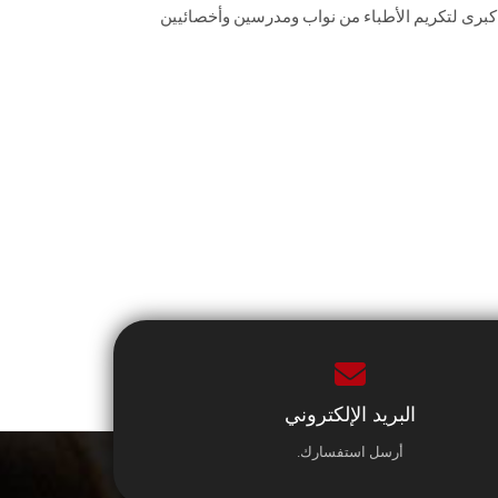
 كبرى لتكريم الأطباء من نواب ومدرسين وأخصائيين
البريد الإلكتروني
أرسل استفسارك.