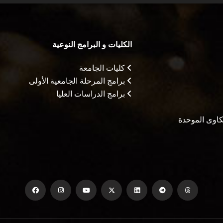
الكليات و البرامج النوعية
كليات الجامعة
برامج المرحلة الجامعية الأولى
برامج الدراسات العليا
شكاوى الموحدة