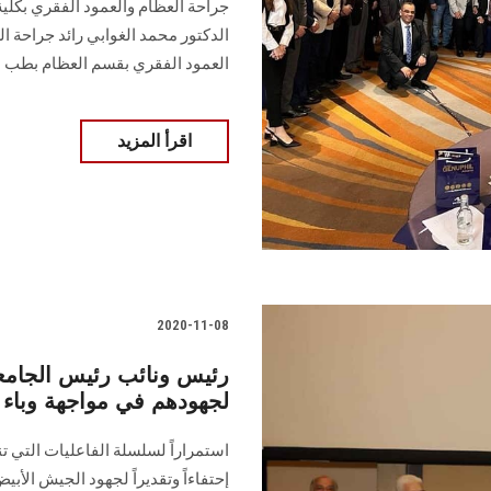
جراحة العظام والعمود الفقري بكل
الدكتور محمد الغوابي رائد جراحة
العمود الفقري بقسم العظام بطب
اقرأ المزيد
2020-11-08
رئيس ونائب رئيس الجامع
لجهودهم في مواجهة وباء 
استمراراً لسلسلة الفاعليات التي تن