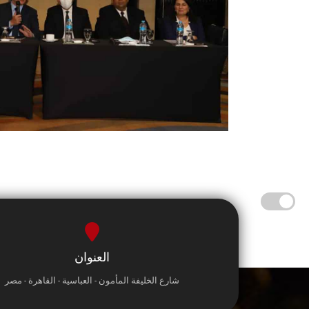
العنوان
شارع الخليفة المأمون - العباسية - القاهرة - مصر