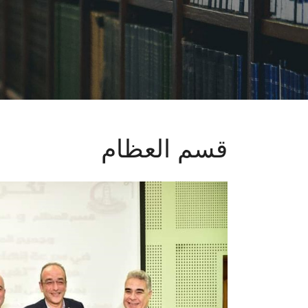
قسم العظام