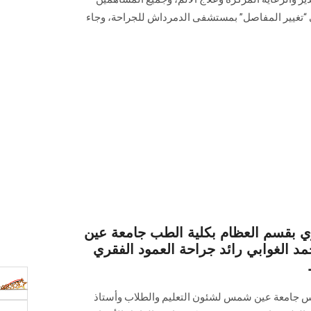
ى “تغيير المفاصل” بمستشفى الدمرداش للجراحة، وجاء
ي بقسم العظام بكلية الطب جامعة عين
 الغوابي رائد جراحة العمود الفقري
ئيس جامعة عين شمس لشئون التعليم والطلاب وأستاذ