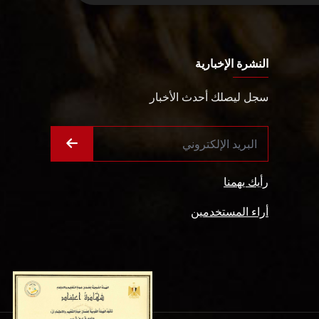
النشرة الإخبارية
سجل ليصلك أحدث الأخبار
رأيك يهمنا
أراء المستخدمين