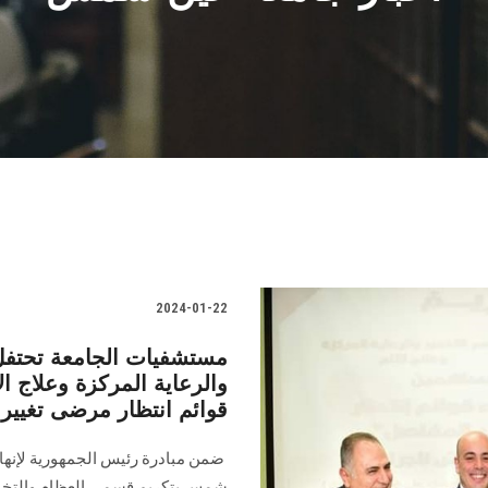
2024-01-22
مستشفيات الجامعة تحتفل
والرعاية المركزة وعلاج ا
قوائم انتظار مرضى تغيير
‎ ‎ضمن مبادرة رئيس الجمهورية لإنه
شمس بتكريم قسمي العظام والتخدير 