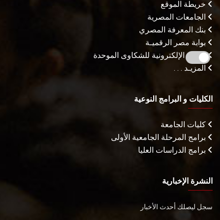
خريطة الموقع
الجامعات المصرية
بنك المعرفة المصري
بوابة مصر الرقميـة
البوابة الإلكترونية للشكاوى الموحدة
المزيـد . . .
الكليات و البرامج النوعية
كليات الجامعة
برامج المرحلة الجامعية الأولى
برامج الدراسات العليا
النشرة الإخبارية
سجل ليصلك أحدث الأخبار