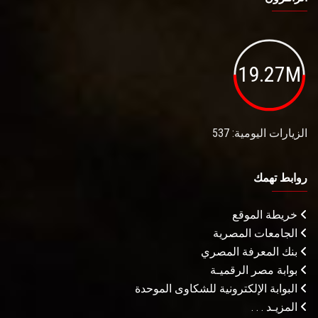
19.27M
الزيارات اليومية: 537
روابط تهمك
خريطة الموقع
الجامعات المصرية
بنك المعرفة المصري
بوابة مصر الرقميـة
البوابة الإلكترونية للشكاوى الموحدة
المزيـد . . .