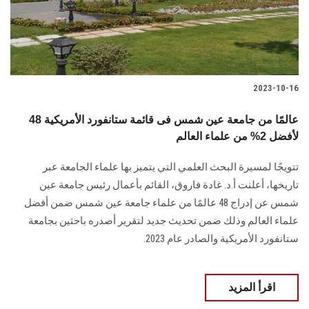
2023-10-16
48 عالمًا من جامعة عين شمس فى قائمة ستانفورد الأمريكية
لأفضل 2% من علماء العالم
تتويجًا لمسيرة البحث العلمي التي يتميز بها علماء الجامعة عبر
تاريخها، أعلنت أ.د. غادة فاروق، القائم بأعمال رئيس جامعة عين
شمس عن إدراج 48 عالمًا من علماء جامعة عين شمس ضمن أفضل
علماء العالم وذلك ضمن تحديث جديد لتقرير أصدره باحثين بجامعة
ستانفورد الأمريكية والصادر عام 2023.
اقرأ المزيد