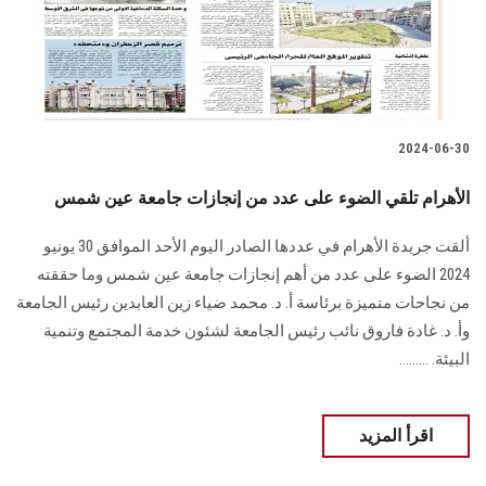
2024-06-30
الأهرام تلقي الضوء على عدد من إنجازات جامعة عين شمس
ألقت جريدة الأهرام في عددها الصادر اليوم الأحد الموافق 30 يونيو
2024 الضوء على عدد من أهم إنجازات جامعة عين شمس وما حققته
من نجاحات متميزة برئاسة أ. د. محمد ضياء زين العابدين رئيس الجامعة
وأ. د. غادة فاروق نائب رئيس الجامعة لشئون خدمة المجتمع وتنمية
البيئة. .........
اقرأ المزيد