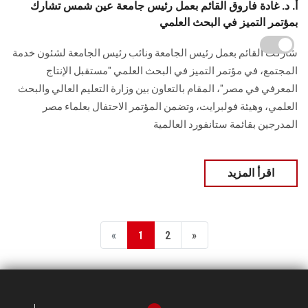
أ. د. غادة فاروق القائم بعمل رئيس جامعة عين شمس تشارك
بمؤتمر التميز في البحث العلمي
شاركت القائم بعمل رئيس الجامعة ونائب رئيس الجامعة لشئون خدمة
المجتمع، في مؤتمر التميز في البحث العلمي "مستقبل الإنتاج
المعرفي في مصر"، المقام بالتعاون بين وزارة التعليم العالي والبحث
العلمي، وهيئة فولبرايت، وتضمن المؤتمر الاحتفال بعلماء مصر
المدرجين بقائمة ستانفورد العالمية
اقرأ المزيد
«
1
2
»