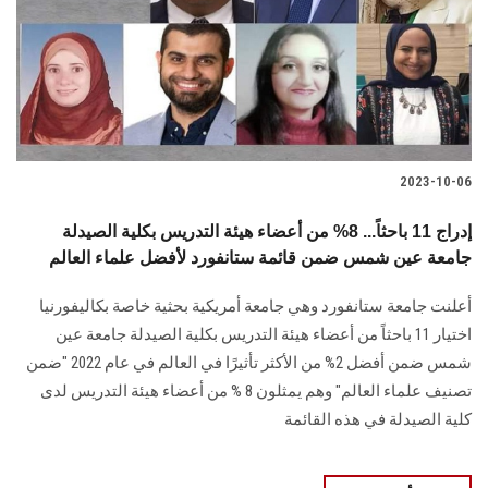
2023-10-06
إدراج 11 باحثاً... 8% من أعضاء هيئة التدريس بكلية الصيدلة
جامعة عين شمس ضمن قائمة ستانفورد لأفضل علماء العالم
أعلنت جامعة ستانفورد وهي جامعة أمريكية بحثية خاصة بكاليفورنيا
اختيار 11 باحثاً من أعضاء هيئة التدريس بكلية الصيدلة جامعة عين
شمس ضمن أفضل 2% من الأكثر تأثيرًا في العالم في عام 2022 "ضمن
تصنيف علماء العالم" وهم يمثلون 8 % من أعضاء هيئة التدريس لدى
كلية الصيدلة في هذه القائمة