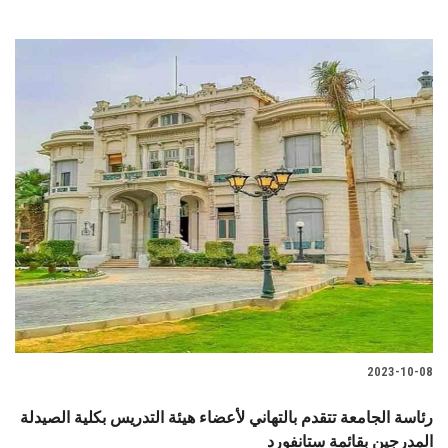
2023-10-08
رئاسة الجامعة تتقدم بالتهاني لأعضاء هيئة التدريس بكلية الصيدلة
المدرجين بقائمة ستانفورد