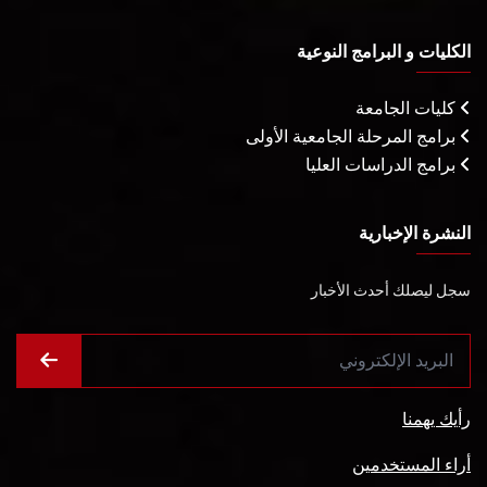
الكليات و البرامج النوعية
كليات الجامعة
برامج المرحلة الجامعية الأولى
برامج الدراسات العليا
النشرة الإخبارية
سجل ليصلك أحدث الأخبار
رأيك يهمنا
أراء المستخدمين