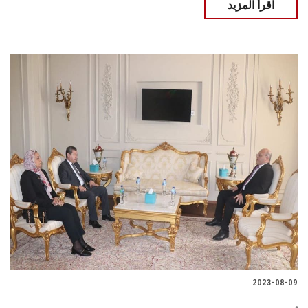
اقرأ المزيد
2023-08-09