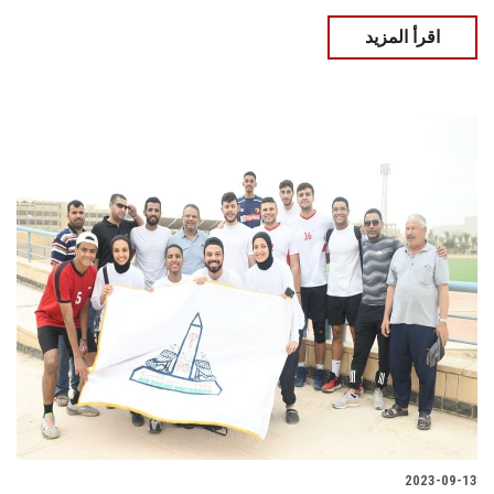
اقرأ المزيد
2023-09-13