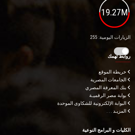
19.27M
الزيارات اليومية: 255
روابط تهمك
خريطة الموقع
الجامعات المصرية
بنك المعرفة المصري
بوابة مصر الرقميـة
البوابة الإلكترونية للشكاوى الموحدة
المزيـد . . .
الكليات و البرامج النوعية