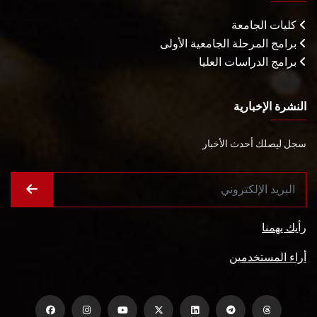
كليات الجامعة
برامج المرحلة الجامعية الأولى
برامج الدراسات العليا
النشرة الإخبارية
سجل ليصلك أحدث الأخبار
رأيك يهمنا
أراء المستخدمين