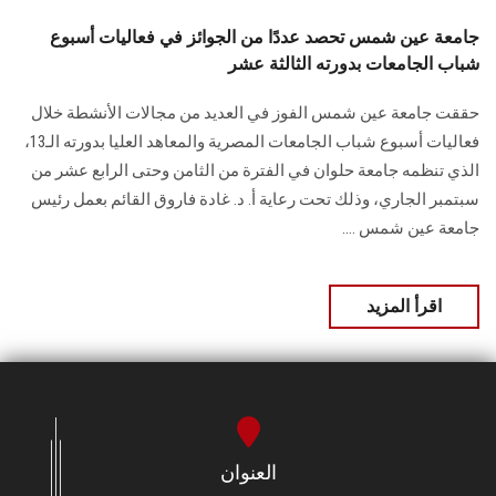
جامعة عين شمس تحصد عددًا من الجوائز في فعاليات أسبوع
شباب الجامعات بدورته الثالثة عشر
حققت جامعة عين شمس الفوز في العديد من مجالات الأنشطة خلال
فعاليات أسبوع شباب الجامعات المصرية والمعاهد العليا بدورته الـ13،
الذي تنظمه جامعة حلوان في الفترة من الثامن وحتى الرابع عشر من
سبتمبر الجاري، وذلك تحت رعاية أ. د. غادة فاروق القائم بعمل رئيس
جامعة عين شمس ....
اقرأ المزيد
العنوان