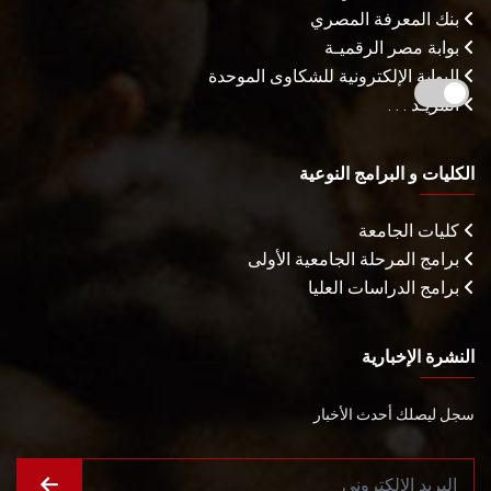
بنك المعرفة المصري
بوابة مصر الرقميـة
البوابة الإلكترونية للشكاوى الموحدة
المزيـد . . .
الكليات و البرامج النوعية
كليات الجامعة
برامج المرحلة الجامعية الأولى
برامج الدراسات العليا
النشرة الإخبارية
سجل ليصلك أحدث الأخبار