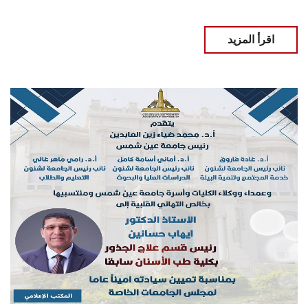
اقرأ المزيد