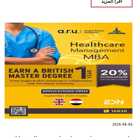
اقرأ المزيد
2026-08-06