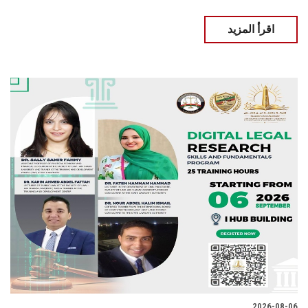
اقرأ المزيد
2026-08-06