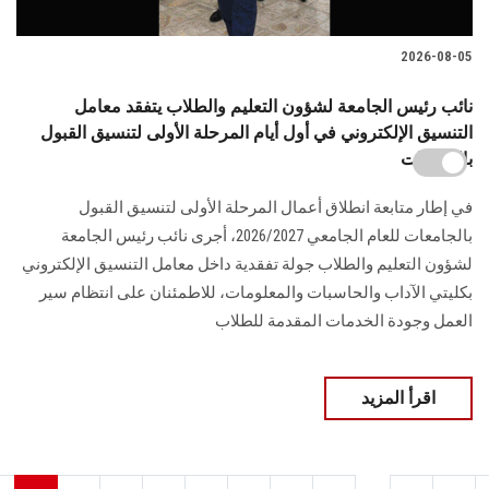
2026-08-05
نائب رئيس الجامعة لشؤون التعليم والطلاب يتفقد معامل
التنسيق الإلكتروني في أول أيام المرحلة الأولى لتنسيق القبول
بالجامعات
في إطار متابعة انطلاق أعمال المرحلة الأولى لتنسيق القبول
بالجامعات للعام الجامعي 2026/2027، أجرى نائب رئيس الجامعة
لشؤون التعليم والطلاب جولة تفقدية داخل معامل التنسيق الإلكتروني
بكليتي الآداب والحاسبات والمعلومات، للاطمئنان على انتظام سير
العمل وجودة الخدمات المقدمة للطلاب
اقرأ المزيد