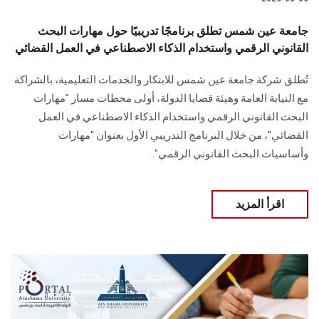
جامعة عين شمس تطلق برنامجًا تدريبيًا حول مهارات البحث
القانوني الرقمي واستخدام الذكاء الاصطناعي في العمل القضائي
تُطلق شركة جامعة عين شمس للابتكار والخدمات التعليمية، بالشراكة
مع النيابة العامة وهيئة قضايا الدولة، أولى محطات مسار "مهارات
البحث القانوني الرقمي واستخدام الذكاء الاصطناعي في العمل
القضائي"، من خلال البرنامج التدريبي الأول بعنوان "مهارات
وأساسيات البحث القانوني الرقمي".
اقرأ المزيد