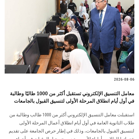
2026-08-06
معامل التنسيق الإلكتروني تستقبل أكثر من 1000 طالبًا وطالبة
في أول أيام انطلاق المرحلة الأولى لتنسيق القبول بالجامعات
استقبلت معامل التنسيق الإلكتروني أكثر من 1000 طالب وطالبة من
طلاب الثانوية العامة في أول أيام انطلاق أعمال المرحلة الأولى
لتنسيق القبول بالجامعات، وذلك في إطار حرص الجامعة على تقديم