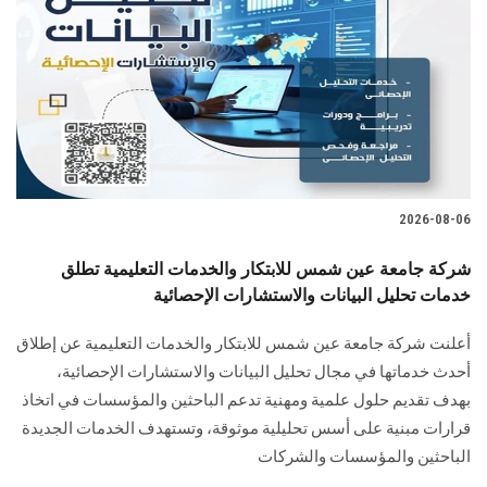
2026-08-06
شركة جامعة عين شمس للابتكار والخدمات التعليمية تطلق
خدمات تحليل البيانات والاستشارات الإحصائية
أعلنت شركة جامعة عين شمس للابتكار والخدمات التعليمية عن إطلاق
أحدث خدماتها في مجال تحليل البيانات والاستشارات الإحصائية،
بهدف تقديم حلول علمية ومهنية تدعم الباحثين والمؤسسات في اتخاذ
قرارات مبنية على أسس تحليلية موثوقة، وتستهدف الخدمات الجديدة
الباحثين والمؤسسات والشركات