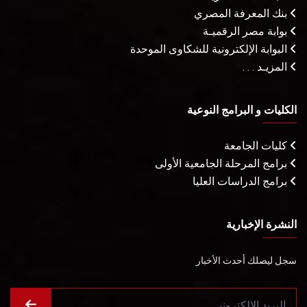
بنك المعرفة المصري
بوابة مصر الرقميـة
البوابة الإلكترونية للشكاوى الموحدة
المزيـد . . .
الكليات و البرامج النوعية
كليات الجامعة
برامج المرحلة الجامعية الأولى
برامج الدراسات العليا
النشرة الإخبارية
سجل ليصلك أحدث الأخبار