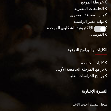
خريطة الموقع
الجامعات المصرية
بنك المعرفة المصري
بوابة مصر الرقميـة
البوابة الإلكترونية للشكاوى الموحدة
المزيـد . . .
الكليات و البرامج النوعية
كليات الجامعة
برامج المرحلة الجامعية الأولى
برامج الدراسات العليا
النشرة الإخبارية
سجل ليصلك أحدث الأخبار