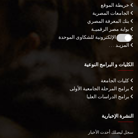
خريطة الموقع
الجامعات المصرية
بنك المعرفة المصري
بوابة مصر الرقميـة
البوابة الإلكترونية للشكاوى الموحدة
المزيـد . . .
الكليات و البرامج النوعية
كليات الجامعة
برامج المرحلة الجامعية الأولى
برامج الدراسات العليا
النشرة الإخبارية
سجل ليصلك أحدث الأخبار