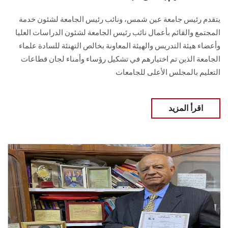
يتقدم رئيس جامعة عين شمس، ونائب رئيس الجامعة لشئون خدمة
المجتمع والقائم بأعمال نائب رئيس الجامعة لشئون الدراسات العليا
وأعضاء هيئة التدريس والهيئة المعاونة بخالص التهنئة للسادة علماء
الجامعة الذين تم اختيارهم في تشكيل رؤساء وأمناء لجان قطاعات
التعليم بالمجلس الأعلى للجامعات
اقرأ المزيد