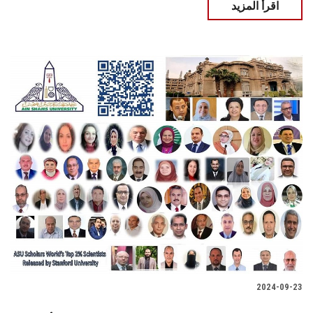
اقرأ المزيد
2024-09-23