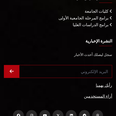
كليات الجامعة
برامج المرحلة الجامعية الأولى
برامج الدراسات العليا
النشرة الإخبارية
سجل ليصلك أحدث الأخبار
رأيك يهمنا
أراء المستخدمين