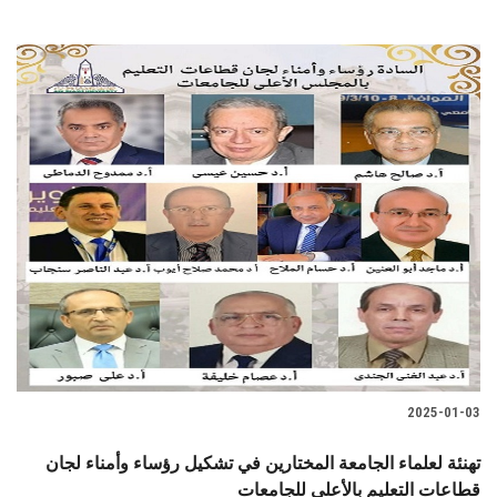
2025-01-03
تهنئة لعلماء الجامعة المختارين في تشكيل رؤساء وأمناء لجان
قطاعات التعليم بالأعلى للجامعات