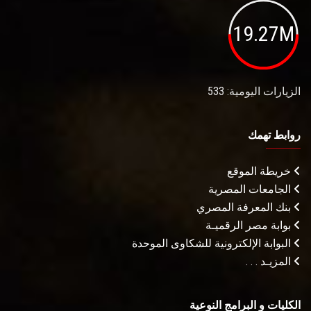
19.27M
الزيارات اليومية: 533
روابط تهمك
خريطة الموقع
الجامعات المصرية
بنك المعرفة المصري
بوابة مصر الرقميـة
البوابة الإلكترونية للشكاوى الموحدة
المزيـد . . .
الكليات و البرامج النوعية