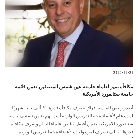
2020-12-21
مكافأة تميز لعلماء جامعة عين شمس المصنفين ضمن قائمة
جامعة ستانفورد الأمريكية
أصدر رئيس الجامعة قرارًا بصرف مكافأة قدرها 20 ألف جنيه شهريًا
لمدة عام لأعضاء هيئة التدريس الواردة أسمائهم ضمن تصنيف جامعة
ستانفورد الأمريكية ضمن أفضل 2% من علماء العالم وصرف مكافأة
قدرها 20 ألف تصرف لمرة واحدة لأعضاء هيئة التدريس الواردة