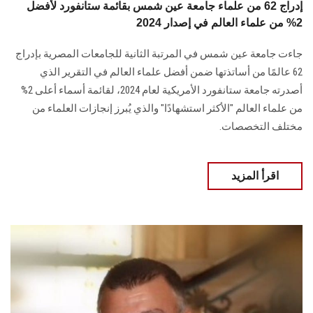
إدراج 62 من علماء جامعة عين شمس بقائمة ستانفورد لأفضل
2% من علماء العالم في إصدار 2024
جاءت جامعة عين شمس في المرتبة الثانية للجامعات المصرية بإدراج
62 عالمًا من أساتذتها ‏ضمن أفضل علماء العالم في التقرير الذي
أصدرته جامعة ستانفورد الأمريكية لعام 2024، ‏لقائمة أسماء أعلى 2%
من علماء العالم "الأكثر استشهادًا" والذي يُبرز إنجازات العلماء من
‏مختلف التخصصات‎.‎
اقرأ المزيد