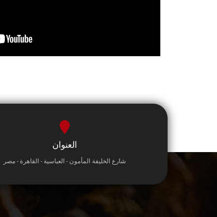
العنوان
شارع الخليفة المأمون - العباسية - القاهرة - مصر