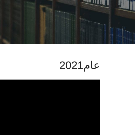
عام2021