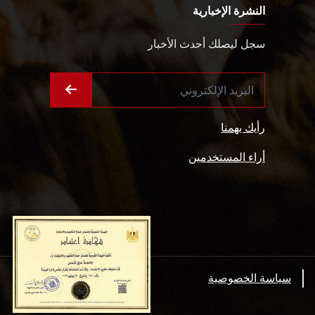
النشرة الإخبارية
سجل ليصلك أحدث الأخبار
رأيك يهمنا
أراء المستخدمين
سياسة الخصوصية