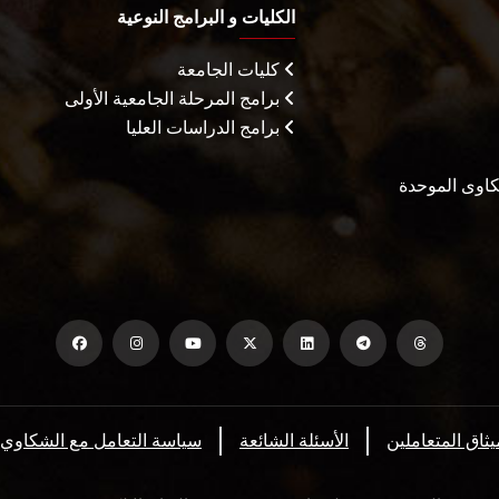
الكليات و البرامج النوعية
كليات الجامعة
برامج المرحلة الجامعية الأولى
برامج الدراسات العليا
شكاوى الموحدة
يثاق المتعاملين
الأسئلة الشائعة
سياسة التعامل مع الشكاوي