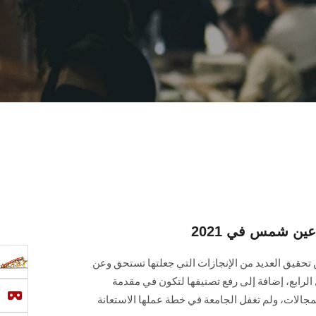
ين شمس في 2021
تحقيق العديد من الإنجازات التي جعلتها تستحق وعن
لرابع، إضافة إلى رفع تصنيفها لتكون في مقدمة
مجالات، ولم تغفل الجامعة في خطة عملها الاستعانة