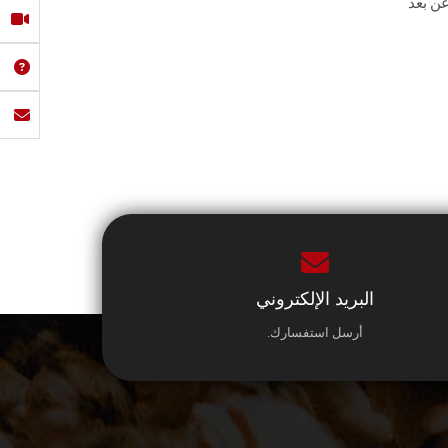
عن بعد
البريد الإلكتروني
أرسل استفسارك.