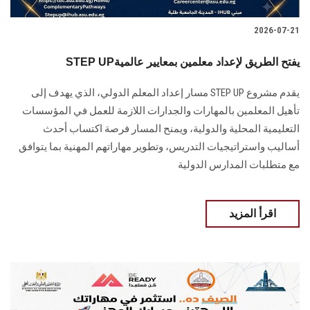
2026-07-21
STEP UPيفتح الطريق لإعداد معلمين بمعايير عالمية
يقدم مشروع STEP UP مسار إعداد المعلم الدولي، الذي يهدف إلى
تأهيل المعلمين بالمهارات والجدارات اللازمة للعمل في المؤسسات
التعليمية المحلية والدولية، ويمنح المسار فرصة اكتساب أحدث
أساليب واستراتيجيات التدريس، وتطوير مهاراتهم المهنية بما يتوافق
مع متطلبات المدارس الدولية
اقرأ المزيد