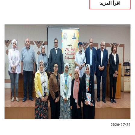
اقرأ المزيد
2026-07-22