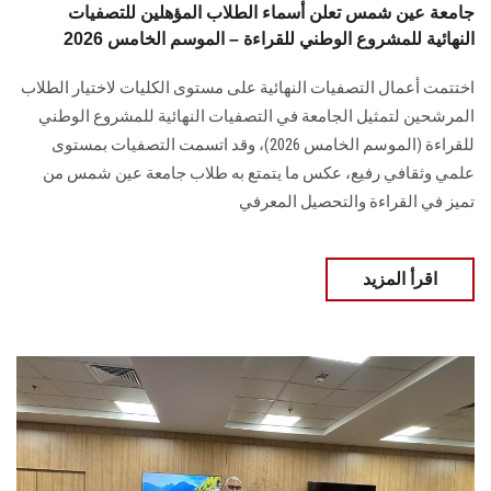
جامعة عين شمس تعلن أسماء الطلاب المؤهلين للتصفيات
النهائية للمشروع الوطني للقراءة – الموسم الخامس 2026
اختتمت أعمال التصفيات النهائية على مستوى الكليات لاختيار الطلاب
المرشحين لتمثيل الجامعة في التصفيات النهائية للمشروع الوطني
للقراءة (الموسم الخامس 2026)، وقد اتسمت التصفيات بمستوى
علمي وثقافي رفيع، عكس ما يتمتع به طلاب جامعة عين شمس من
تميز في القراءة والتحصيل المعرفي
اقرأ المزيد