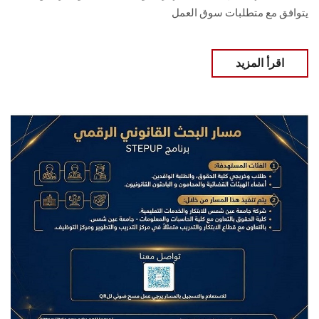
يتوافق مع متطلبات سوق العمل
اقرأ المزيد