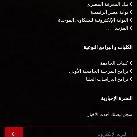
بنك المعرفة المصري
بوابة مصر الرقميـة
البوابة الإلكترونية للشكاوى الموحدة
المزيـد . . .
الكليات و البرامج النوعية
كليات الجامعة
برامج المرحلة الجامعية الأولى
برامج الدراسات العليا
النشرة الإخبارية
سجل ليصلك أحدث الأخبار