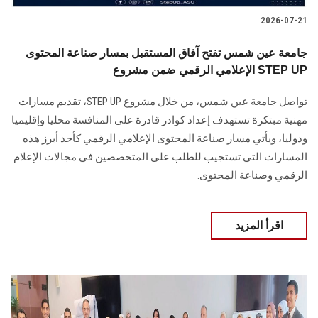
2026-07-21
جامعة عين شمس تفتح آفاق المستقبل بمسار صناعة المحتوى
الإعلامي الرقمي ضمن مشروع STEP UP
تواصل جامعة عين شمس، من خلال مشروع STEP UP، تقديم مسارات
مهنية مبتكرة تستهدف إعداد كوادر قادرة على المنافسة محليا وإقليميا
ودوليا، ويأتي مسار صناعة المحتوى الإعلامي الرقمي كأحد أبرز هذه
المسارات التي تستجيب للطلب على المتخصصين في مجالات الإعلام
الرقمي وصناعة المحتوى.
اقرأ المزيد