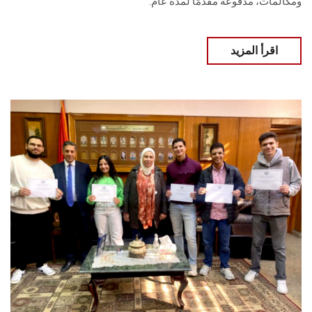
ومكالمات، مدفوعة مقدمًا لمدة عام.
اقرأ المزيد