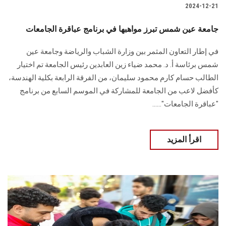
2024-12-21
جامعة عين شمس تبرز مواهبها في برنامج عباقرة الجامعات
في إطار التعاون المثمر بين وزارة الشباب والرياضة وجامعة عين
شمس برئاسة أ. د. محمد ضياء زين العابدين رئيس الجامعة تم اختيار
الطالب حسام كارم محمود سليمان، من الفرقة الرابعة بكلية الهندسة،
كأفضل لاعب من الجامعة للمشاركة في الموسم السابع من برنامج
"عباقرة الجامعات"......
اقرأ المزيد