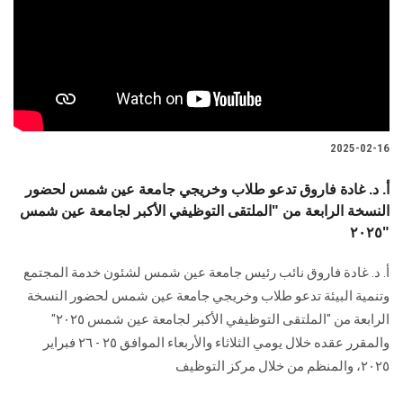
2025-02-16
أ. د. غادة فاروق تدعو طلاب وخريجي جامعة عين شمس لحضور
النسخة الرابعة من "الملتقى التوظيفي الأكبر لجامعة عين شمس
٢٠٢٥"
أ. د. غادة فاروق نائب رئيس جامعة عين شمس لشئون خدمة المجتمع
وتنمية البيئة تدعو طلاب وخريجي جامعة عين شمس لحضور النسخة
الرابعة من "الملتقى التوظيفي الأكبر لجامعة عين شمس ٢٠٢٥"
والمقرر عقده خلال يومي الثلاثاء والأربعاء الموافق ٢٥ - ٢٦ فبراير
٢٠٢٥، والمنظم من خلال مركز التوظيف