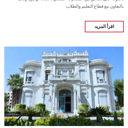
بالتعاون مع قطاع التعليم والطلاب
اقرأ المزيد