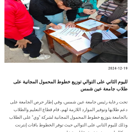
2024-12-19
لليوم الثاني على التوالي توزيع خطوط المحمول المجانية على
طلاب جامعة عين شمس
تحت رعاية رئيس جامعة عين شمس، وفي إطار حرص الجامعة على
دعم طلابها وتوفير الموارد اللازمة لهم، قام قطاع التعليم والطلاب
بالجامعة بتوزيع خطوط المحمول المجانية لشركة "وي" على الطلاب
وذلك لليوم الثاني على التوالي حيث توفر الخطوط باقات إنترنت