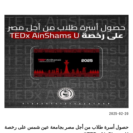
2025-02-20
حصول أسرة طلاب من أجل مصر بجامعة عين شمس على رخصة