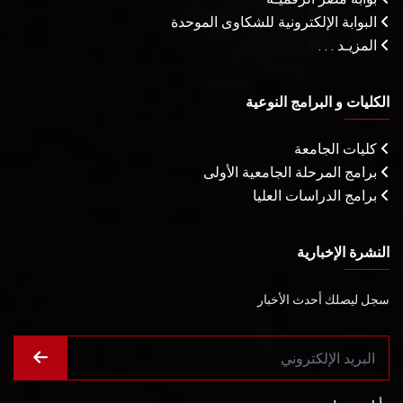
البوابة الإلكترونية للشكاوى الموحدة
المزيـد . . .
الكليات و البرامج النوعية
كليات الجامعة
برامج المرحلة الجامعية الأولى
برامج الدراسات العليا
النشرة الإخبارية
سجل ليصلك أحدث الأخبار