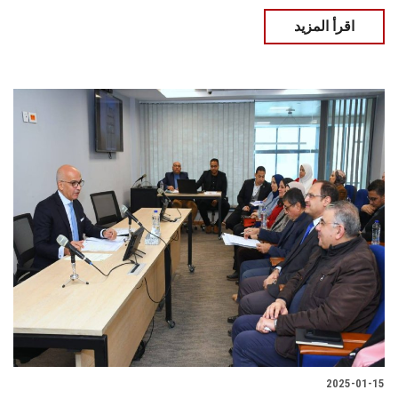
اقرأ المزيد
2025-01-15