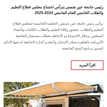
رئيس جامعة عين شمس يترأس اجتماع مجلس قطاع التعليم
والطلاب الخامس للعام الجامعي 2024-2025
ترأس رئيس جامعة عين شمس، الجلسة الخامسة ‏لمجلس قطاع
التعليم والطلاب، بحضور وكلاء التعليم والطلاب ‏بالكليات وأعضاء
المجلس‎، وخلال الاجتماع تم الإحاطة بخطاب مستشار الجامعة
الأمريكية بالقاهرة بشأن الامتنان والتقدير لإدارة الجامعة لدعمها الدائم
لتسيير برنامج المنح الجامعية ‏
اقرأ المزيد