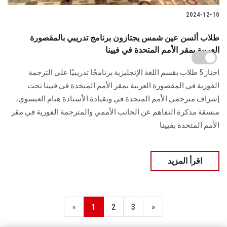
2024-12-10
طلاب ألسن عين شمس يجتازون برنامج تدريبي بالمقصورة
العربية بمقر الأمم المتحدة في فيينا
اجتاز 5 طلاب بقسم اللغة الإنجليزية برنامجًا تدريبيًا على الترجمة
‏الفورية في المقصورة العربية بمقر الأمم المتحدة في فيينا تحت
إشراف مترجمي الأمم المتحدة ‏في وبقيادة الأستاذة هيام العيسوي،
منسقة مذكرة التفاهم عن الجانب الأممي والمترجمة الفورية ‏في مقر
الأمم المتحدة بفيينا
اقرأ المزيد
«
1
2
3
»