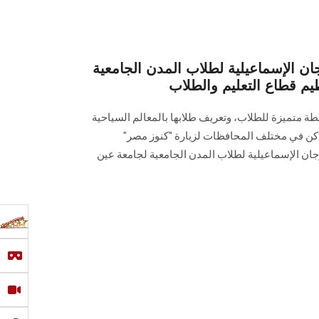
جان الإسماعيلية لطلاب المدن الجامعية
 قطاع التعليم والطلاب
طة متميزة للطلاب، وتعريف طلابها بالمعالم السياحية
اكن في مختلف المحافظات لزيارة "كنوز مصر"
جان الإسماعيلية لطلاب المدن الجامعية لجامعة عين