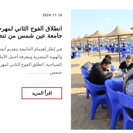
2024-11-16
انطلاق الفوج الثاني لمهر
جامعة عين شمس من تنظيم
في إطار اهتمام الجامعة بتقديم أنش
والهوية المصرية ومعرفة أجمل الأم
السياحية، انطلق الفوج الثاني لمهر
شمس.........................
اقرأ المزيد