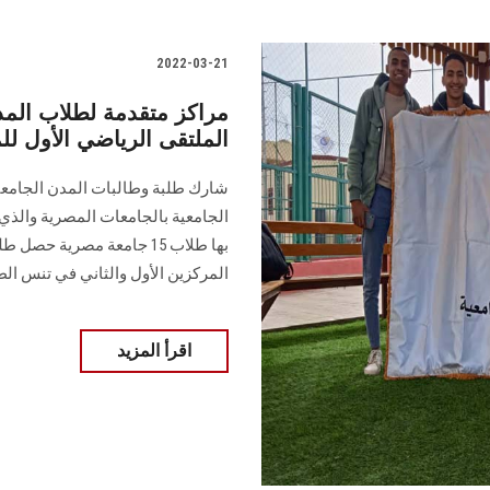
2022-03-21
مراكز متقدمة لطلاب الم
الملتقى الرياضي الأول لل
شارك طلبة وطالبات المدن الجامعي
الجامعية بالجامعات المصرية والذي
بها طلاب 15 جامعة مصرية
المركزين الأول والثاني في تنس الطا
اقرأ المزيد