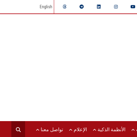
English
ت
الأنظمة الذكية
الإعلام
تواصل معنا