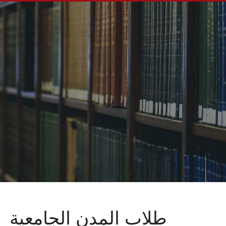
طلاب المدن الجامعية