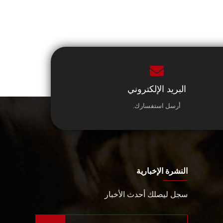
البريد الإلكتروني
أرسل استفسارك.
النشرة الإخبارية
سجل ليصلك أحدث الأخبار