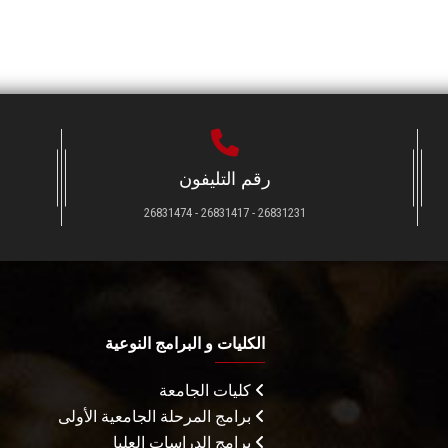
رقم التليفون
26831231 - 26831417 - 26831474
الكليات و البرامج النوعية
كليات الجامعة
برامج المرحلة الجامعية الأولى
برامج الدراسات العليا