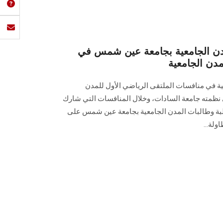
دن الجامعية بجامعة عين شمس في
مدن الجامعية
ة في منافسات الملتقى الرياضي الأول للمدن
 نظمته جامعة السادات، وخلال المنافسات التي شارك
 حصل طلبة وطالبات المدن الجامعية بجامعة عين شمس على
ولة...