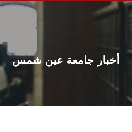
أخبار جامعة عين شمس