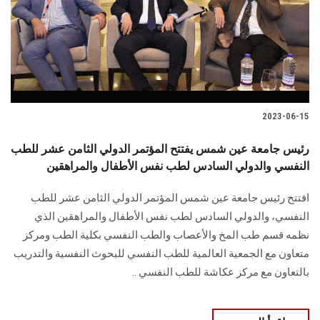
الطلاب
هيئة التدريس
الدراسات العليا
2023-06-15
الخريجين
رئيس جامعة عين شمس يفتتح المؤتمر الدولي الثامن عشر للطب
الموظفون
النفسي والدولي السادس لطب نفس الأطفال والمراهقين
افتتح رئيس جامعة عين شمس المؤتمر الدولي الثامن عشر للطب
الزائـرون
النفسي، والدولي السادس لطب نفس الأطفال والمراهقين الذي
نظمه قسم طب المخ والأعصاب والطب النفسي بكلية الطب ومركز
سجل الان
متعاون مع الجمعية العالمية للطب النفسي للبحوث النفسية والتدريب
بالتعاون مع مركز عكاشة للطب النفسي ..