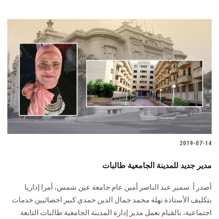
2019-07-14
مدير جديد للمدينة الجامعية طالبات
أصدر أ. سمير عبد الناصر أمين عام جامعة عين شمس، أمرا إداريا
بتكليف الأستاذة نهلة محمد جمال الدين حمدي كبير اخصائيين خدمات
اجتماعية، بالقيام بعمل مدير إدارة المدينة الجامعية طالبات التابعة