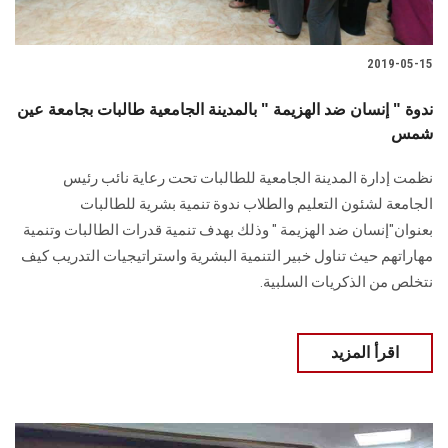
2019-05-15
ندوة " إنسان ضد الهزيمة " بالمدينة الجامعية طالبات بجامعة عين
شمس
نظمت إدارة المدينة الجامعية للطالبات تحت رعاية نائب رئيس
الجامعة لشئون التعليم والطلاب ندوة تنمية بشرية للطالبات
بعنوان"إنسان ضد الهزيمة " وذلك بهدف تنمية قدرات الطالبات وتنمية
مهاراتهم حيث تناول خبير التنمية البشرية واستراتيجيات التدريب كيف
نتخلص من الذكريات السلبية.
اقرأ المزيد