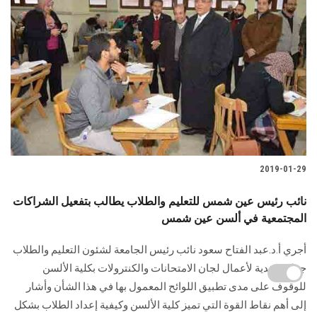
2019-01-29
نائب رئيس عين شمس للتعليم والطلاب يطالب بتفعيل الشراكات
المجتمعية في ألسن عين شمس
أجري أ.د.عبد الفتاح سعود نائب رئيس الجامعة لشئون التعليم والطلاب
جولة تفقدية لأعمال لجان الامتحانات والكنترولات بكلية الألسن
للوقوف على مدى تطبيق اللوائح المعمول بها في هذا الشأن وأشار
إلى أهم نقاط القوة التي تميز كلية الألسن وكيفية إعداد الطلاب بشكل