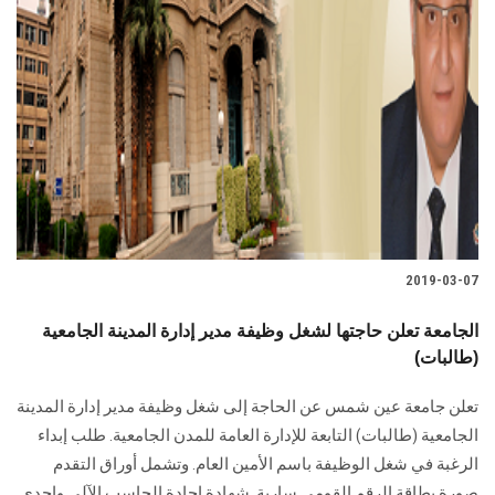
2019-03-07
الجامعة تعلن حاجتها لشغل وظيفة مدير إدارة المدينة الجامعية
(طالبات)
تعلن جامعة عين شمس عن الحاجة إلى شغل وظيفة مدير إدارة المدينة
الجامعية (طالبات) التابعة للإدارة العامة للمدن الجامعية. طلب إبداء
الرغبة في شغل الوظيفة باسم الأمين العام. وتشمل أوراق التقدم
صورة بطاقة الرقم القومي سارية. شهادة إجادة الحاسب الآلي وإحدى