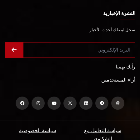
النشرة الإخبارية
سجل ليصلك أحدث الأخبار
رأيك يهمنا
أراء المستخدمين
سياسة التعامل مع
سياسة الخصوصية
الشكاوي