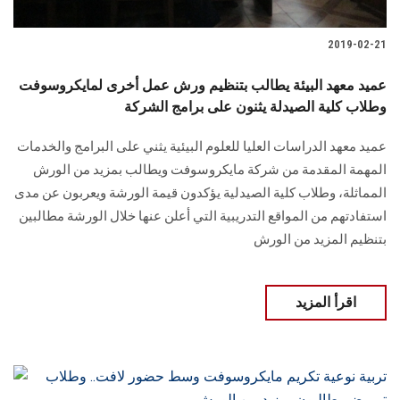
2019-02-21
عميد معهد البيئة يطالب بتنظيم ورش عمل أخرى لمايكروسوفت
وطلاب كلية الصيدلة يثنون على برامج الشركة
عميد معهد الدراسات العليا للعلوم البيئية يثني على البرامج والخدمات
المهمة المقدمة من شركة مايكروسوفت ويطالب بمزيد من الورش
المماثلة، وطلاب كلية الصيدلية يؤكدون قيمة الورشة ويعربون عن مدى
استفادتهم من المواقع التدريبية التي أعلن عنها خلال الورشة مطالبين
بتنظيم المزيد من الورش
اقرأ المزيد