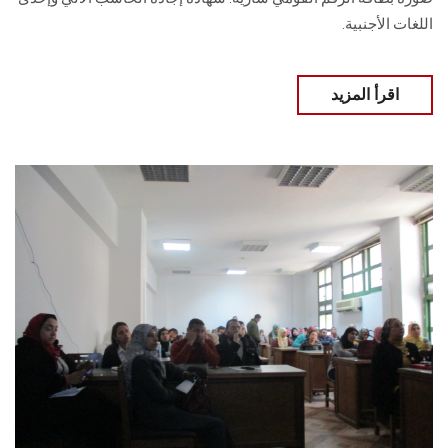
اللغات الأجنبية.
اقرأ المزيد