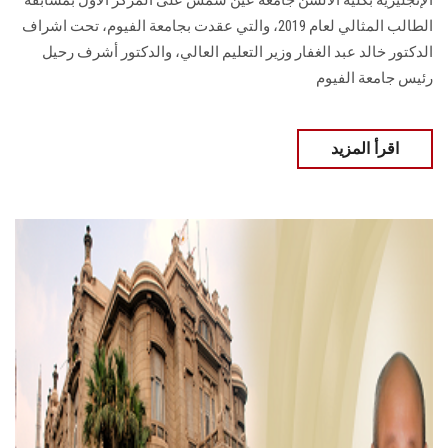
الطالب المثالي لعام 2019، والتي عقدت بجامعة الفيوم، تحت اشراف
الدكتور خالد عبد الغفار وزير التعليم العالي، والدكتور أشرف رحيل
رئيس جامعة الفيوم
اقرأ المزيد