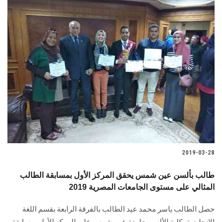
2019-03-28
طالب بألسن عين شمس يحقق المركز الأول بمسابقة الطالب
المثالي على مستوى الجامعات المصرية 2019
حصل الطالب ياسر محمد عيد الطالب بالفرقة الرابعة بقسم اللغة
الإنجليزية بكلية الألسن جامعة عين شمس على المركز الأول بمسابقة