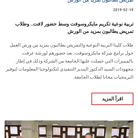
2019-02-19
تربية نوعية تكريم مايكروسوفت وسط حضور لافت.. وطلاب
تمريض يطالبون بمزيد من الورش
طلاب كليتا التربية النوعية والتمريض يطالبون بمزيد من ورش العمل
حول برامج شركة مايكروسوفت، بعد حضورهم لورشة عرفت
بالمميزات التي حصلت عليها الجامعة من الشركة وذلك في إطار
مجهودات السيد الدكتور المدير التنفيذي لتكنولوجيا المعلومات لتوفير
البرمجيات مجانا لطلاب الجامعة.
اقرأ المزيد