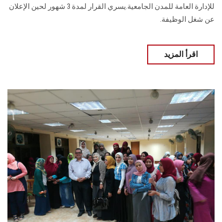
للإدارة العامة للمدن الجامعية.يسري القرار لمدة 3 شهور لحين الإعلان
عن شغل الوظيفة.
اقرأ المزيد