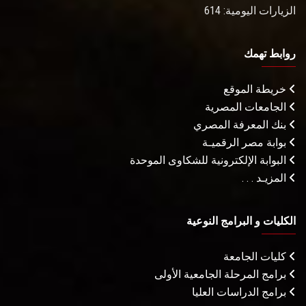
الزيارات اليومية: 614
روابط تهمك
خريطة الموقع
الجامعات المصرية
بنك المعرفة المصري
بوابة مصر الرقميـة
البوابة الإلكترونية للشكاوى الموحدة
المزيـد . . .
الكليات و البرامج النوعية
كليات الجامعة
برامج المرحلة الجامعية الأولى
برامج الدراسات العليا