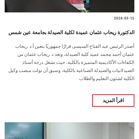
2026-03-15
الدكتورة ريحاب عثمان عميدة لكلية الصيدلة بجامعة عين شمس
أصدر الرئيس عبد الفتاح السيسى قرارًا جمهوريًا بتعين أ.د. ريحاب
عثمان أحمد محمد عميد كلية الصيدلة، وتعد د. ريحاب عثمان من
الكفاءات الأكاديمية المتميزة بالكلية، حيث تشغل درجة أستاذ
الصيدلانيات والصيدلة الصناعية بالكلية، وسبق أن تولت منصب وكيل
الكلية لشئون التعليم والطلاب
اقرأ المزيد