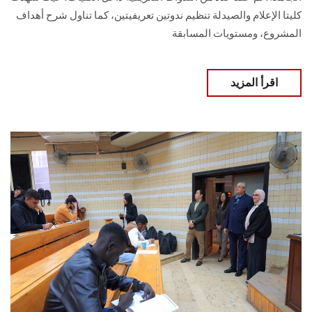
كليتا الإعلام والصيدلة تنظيم ندوتين تعريفيتين، كما تناول شرح أهداف
المشروع، ومستويات المسابقة
اقرأ المزيد