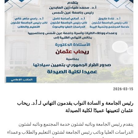
2026-03-15
رئيس الجامعة و السادة النواب يقدمون التهاني لـ أ.د. ريحاب
عثمان لتعيينها عميدًا لكلية الصيدلة
يتقدم رئيس الجامعة ونائبه لشئون خدمة المجتمع ونائبه لشئون
الدراسات العليا ونائب رئيس الجامعة لشئون التعليم والطلاب وعمداء