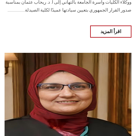
ووكلاء الكليات وأسرة الجامعة بالتهاني إلى أ. د. ريحاب عثمان بمناسبة
صدور القرار الجمهوري بتعيين سيادتها عميدًا لكلية الصيدلة...................
اقرأ المزيد