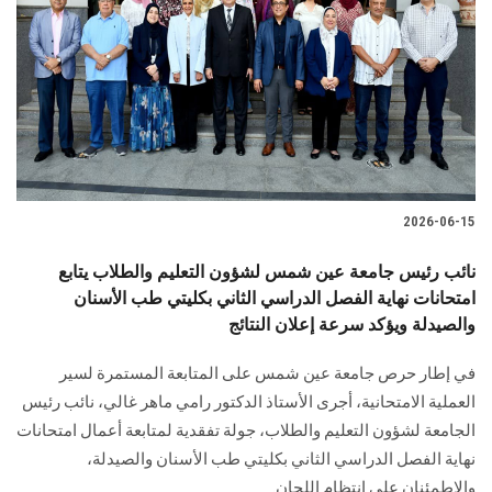
2026-06-15
نائب رئيس جامعة عين شمس لشؤون التعليم والطلاب يتابع
امتحانات نهاية الفصل الدراسي الثاني بكليتي طب الأسنان
والصيدلة ويؤكد سرعة إعلان النتائج
في إطار حرص جامعة عين شمس على المتابعة المستمرة لسير
العملية الامتحانية، أجرى الأستاذ الدكتور رامي ماهر غالي، نائب رئيس
الجامعة لشؤون التعليم والطلاب، جولة تفقدية لمتابعة أعمال امتحانات
نهاية الفصل الدراسي الثاني بكليتي طب الأسنان والصيدلة،
والاطمئنان على انتظام اللجان.