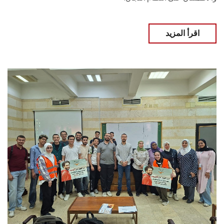
اقرأ المزيد