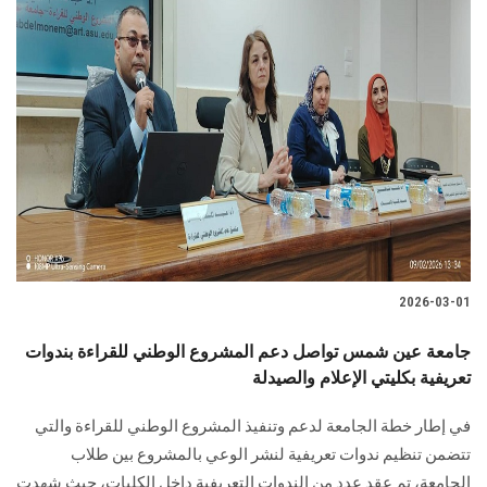
2026-03-01
جامعة عين شمس تواصل دعم المشروع الوطني للقراءة بندوات
تعريفية بكليتي الإعلام والصيدلة
في إطار خطة الجامعة لدعم وتنفيذ المشروع الوطني للقراءة والتي
تتضمن تنظيم ندوات تعريفية لنشر الوعي بالمشروع بين طلاب
الجامعة، تم عقد عدد من الندوات التعريفية داخل الكليات، حيث شهدت