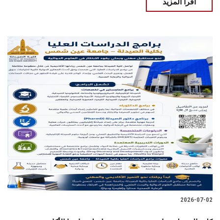
اقرأ المزيد
2026-07-02