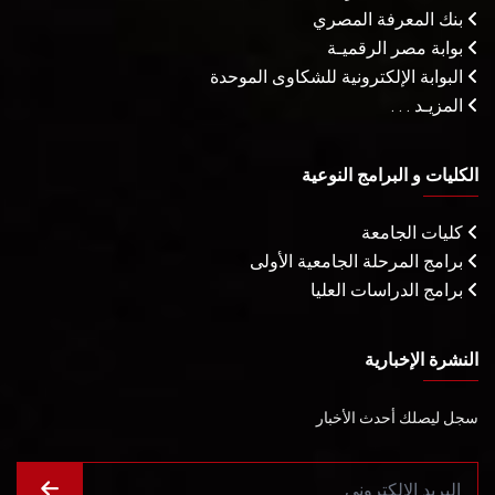
بنك المعرفة المصري
بوابة مصر الرقميـة
البوابة الإلكترونية للشكاوى الموحدة
المزيـد . . .
الكليات و البرامج النوعية
كليات الجامعة
برامج المرحلة الجامعية الأولى
برامج الدراسات العليا
النشرة الإخبارية
سجل ليصلك أحدث الأخبار