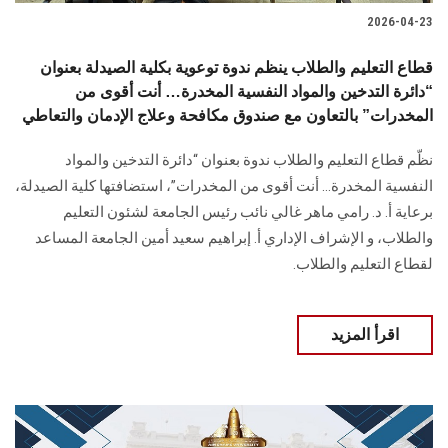
2026-04-23
قطاع التعليم والطلاب ينظم ندوة توعوية بكلية الصيدلة بعنوان
“دائرة التدخين والمواد النفسية المخدرة… أنت أقوى من
المخدرات” بالتعاون مع صندوق مكافحة وعلاج الإدمان والتعاطي
نظّم قطاع التعليم والطلاب ندوة بعنوان “دائرة التدخين والمواد
النفسية المخدرة… أنت أقوى من المخدرات”، استضافتها كلية الصيدلة،
برعاية أ. د. رامي ماهر غالي نائب رئيس الجامعة لشئون التعليم
والطلاب، و الإشراف الإداري أ. إبراهيم سعيد أمين الجامعة المساعد
لقطاع التعليم والطلاب.
اقرأ المزيد