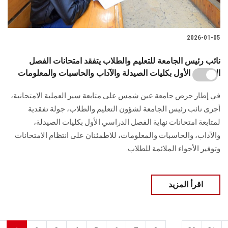
2026-01-05
نائب رئيس الجامعة للتعليم والطلاب يتفقد امتحانات الفصل
الدراسي الأول بكليات الصيدلة والآداب والحاسبات والمعلومات
في إطار حرص جامعة عين شمس على متابعة سير العملية الامتحانية،
أجرى نائب رئيس الجامعة لشؤون التعليم والطلاب، جولة تفقدية
لمتابعة امتحانات نهاية الفصل الدراسي الأول بكليات الصيدلة،
والآداب، والحاسبات والمعلومات، للاطمئنان على انتظام الامتحانات
وتوفير الأجواء الملائمة للطلاب.
اقرأ المزيد