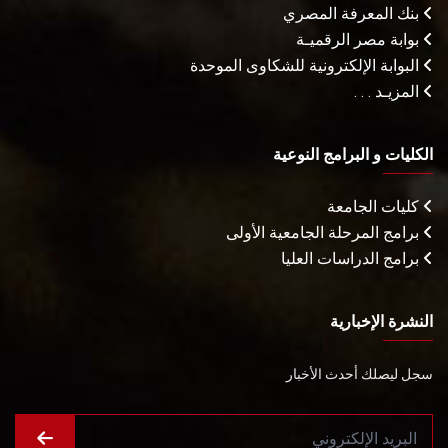
بنك المعرفة المصري
بوابة مصر الرقميـة
البوابة الإلكترونية للشكاوى الموحدة
المزيـد . . .
الكليات و البرامج النوعية
كليات الجامعة
برامج المرحلة الجامعية الأولى
برامج الدراسات العليا
النشرة الإخبارية
سجل ليصلك أحدث الأخبار