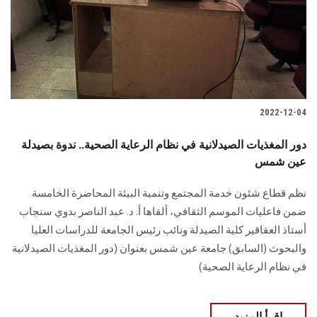
2022-12-04
دور المغذيات الصيدلانية في نظام الرعاية الصحية.. ندوة بصيدلة
عين شمس
نظم قطاع شئون خدمة المجتمع وتنمية البيئة المحاضرة الخامسة
ضمن فاعليات الموسم الثقافي، ألقاها أ. د. عبد الناصر بدوي سنجاب
أستاذ العقاقير كلية الصيدلة ونائب رئيس الجامعة للدراسات العليا
والبحوث (السابق) جامعة عين شمس بعنوان (دور المغذيات الصيدلانية
في نظام الرعاية الصحية)
اقرأ المزيد