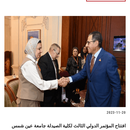
2023-11-20
افتتاح المؤتمر الدولي الثالث لكلية الصيدلة جامعة عين شمس