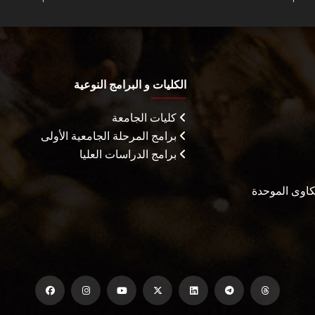
الكليات و البرامج النوعية
كليات الجامعة
برامج المرحلة الجامعية الأولى
برامج الدراسات العليا
شكاوى الموحدة