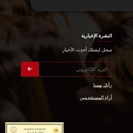
النشرة الإخبارية
سجل ليصلك أحدث الأخبار
رأيك يهمنا
أراء المستخدمين