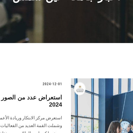
2024-12-01
استعراض عدد من الصور ل
2024
وشملت القمة العديد من الفعاليات 