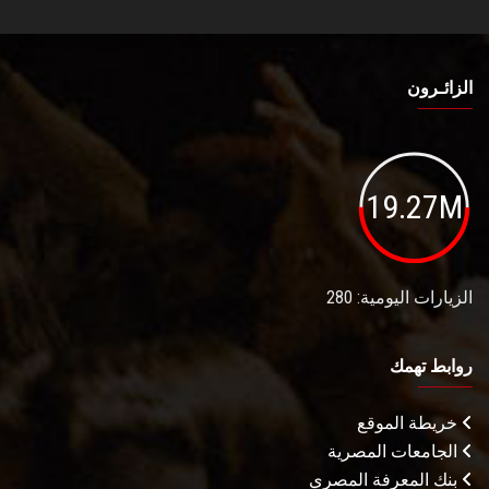
الزائـرون
19.27M
الزيارات اليومية: 280
روابط تهمك
خريطة الموقع
الجامعات المصرية
بنك المعرفة المصري