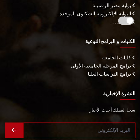
بوابة مصر الرقميـة
البوابة الإلكترونية للشكاوى الموحدة
المزيـد . . .
الكليات و البرامج النوعية
كليات الجامعة
برامج المرحلة الجامعية الأولى
برامج الدراسات العليا
النشرة الإخبارية
سجل ليصلك أحدث الأخبار