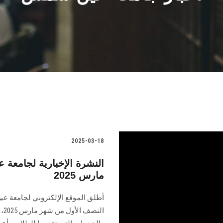
2025-03-18
النشرة الإخبارية لجامع
مارس 2025
أطلق الموقع الإلكتروني لجامعة عي
ال