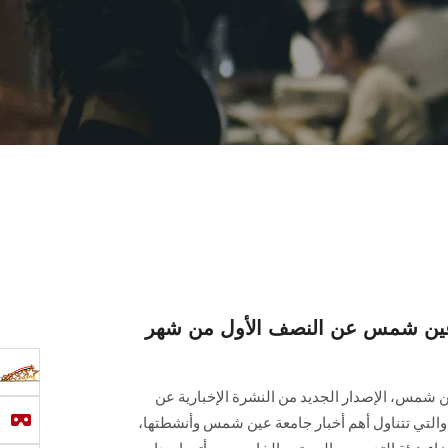
ة عين شمس عن النصف الأول من شهر
ن شمس، الإصدار الجديد من النشرة الإخبارية عن
نصف الأول من شهر مارس 2025، والتي تتناول أهم أخبار جامعة عين شمس وأنشطتها،