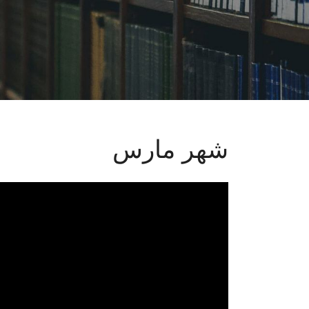
شهر مارس