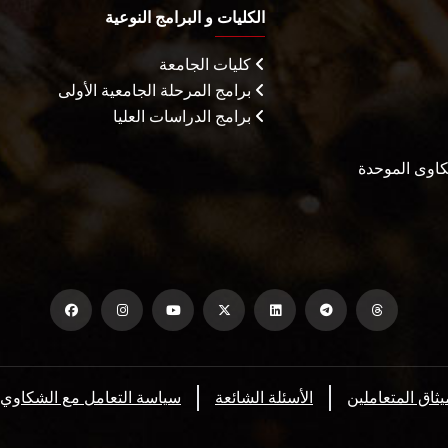
الكليات و البرامج النوعية
كليات الجامعة
برامج المرحلة الجامعية الأولى
برامج الدراسات العليا
شكاوى الموحدة
يثاق المتعاملين
الأسئلة الشائعة
سياسة التعامل مع الشكاوي