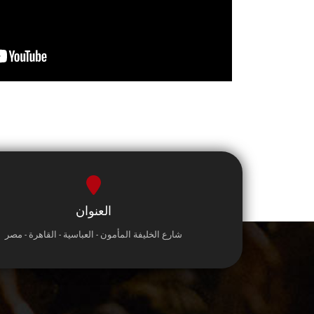
العنوان
شارع الخليفة المأمون - العباسية - القاهرة - مصر