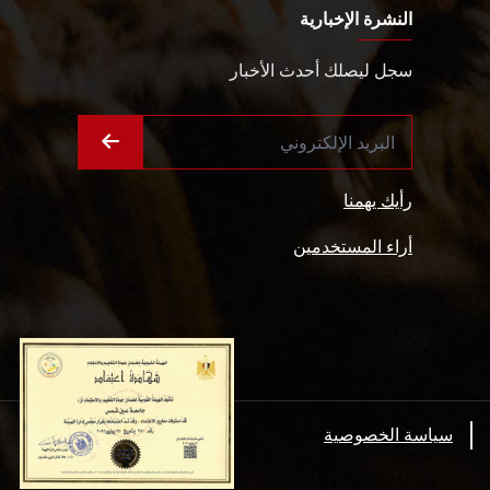
النشرة الإخبارية
سجل ليصلك أحدث الأخبار
رأيك يهمنا
أراء المستخدمين
سياسة الخصوصية