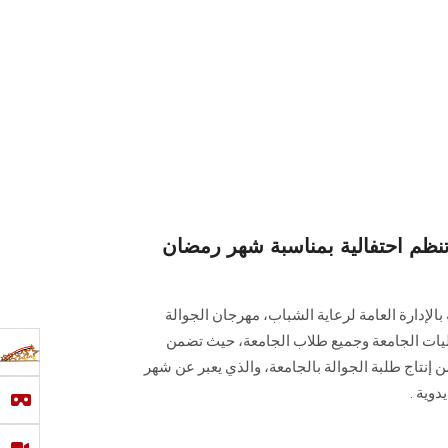
ظم احتفالية بمناسبة شهر رمضان
الإدارة العامة لرعاية الشباب، مهرجان الجوالة
يات الجامعة وجميع طلاب الجامعة، حيث تضمن
إنتاج طلبة الجوالة بالجامعة، والذي يعبر عن شهر
وية .