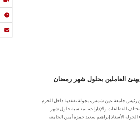
نئ العاملين بحلول شهر رمضان
ين رئيس جامعة عين شمس، بجولة تفقدية داخل الحرم
بمختلف القطاعات والإدارات، بمناسبة حلول شهر
 الجولة الأستاذ إبراهيم سعيد حمزة أمين الجامعة