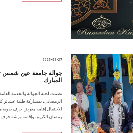
2025-02-27
جوالة جامعة عين شمس تن
المبارك
نظمت لجنة الجوالة والخدمة العامة ب
الرمضاني، بمشاركة طلبة عشائر كل
الاحتفال إقامة معرض حرف يدوية من 
رمضان الكريم، وإقامة ورشة حرف يد