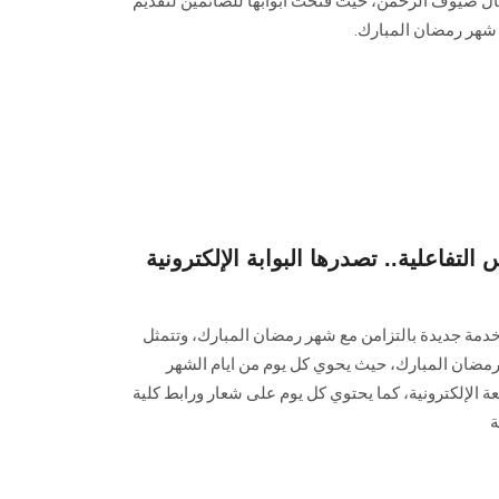
ضيوف الرحمن، حيث فتحت أبوابها للصائمين لتقديم
شهر رمضان المبارك.
تفاعلية.. تصدرها البوابة الإلكترونية
ا خدمة جديدة بالتزامن مع شهر رمضان المبارك، وتتمثل
رمضان المبارك، حيث يحوي كل يوم من ايام الشهر
 الإلكترونية، كما يحتوي كل يوم على شعار ورابط كلية
ة