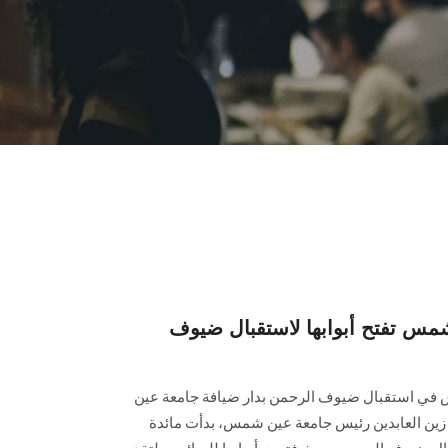
مس تفتح أبوابها لاستقبال ضيوف
في استقبال ضيوف الرحمن بدار ضيافة جامعة عين
زين العابدين رئيس جامعة عين شمس، بدأت مائدة