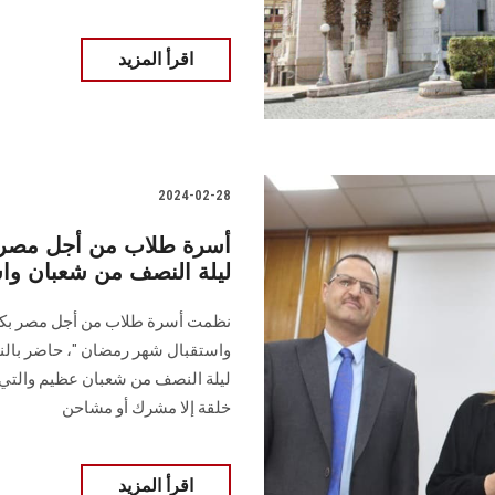
اقرأ المزيد
2024-02-28
أسرة طلاب من أجل مصر ب
ليلة النصف من شعبان وا
نظمت أسرة طلاب من أجل مصر بكلية
‏واستقبال شهر ر
ليلة النصف من ‏شعبان عظيم والتي 
خلقة إلا مشرك أو ‏مشاحن
اقرأ المزيد