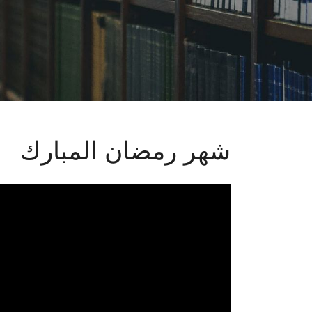
شهر رمضان المبارك