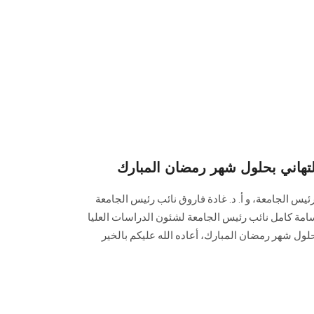
هاني بحلول شهر رمضان المبارك
رئيس الجامعة، و أ. د. غادة فاروق نائب رئيس الجامعة
سامة كامل نائب رئيس الجامعة لشئون الدراسات العليا
حلول شهر رمضان المبارك، أعاده الله عليكم بالخير