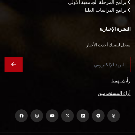
برامج المرحلة الجامعية الأولى
برامج الدراسات العليا
النشرة الإخبارية
سجل ليصلك أحدث الأخبار
رأيك يهمنا
أراء المستخدمين