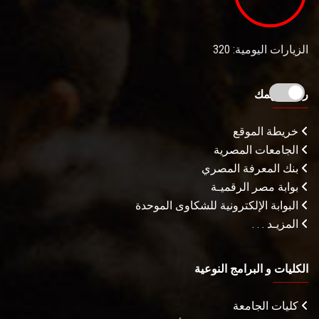
الزيارات اليومية: 320
روابط تهمك
خريطة الموقع
الجامعات المصرية
بنك المعرفة المصري
بوابة مصر الرقميـة
البوابة الإلكترونية للشكاوى الموحدة
المزيـد . . .
الكليات و البرامج النوعية
كليات الجامعة