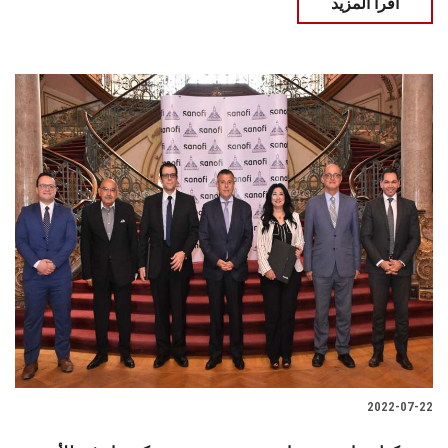
اقرأ المزيد
2022-07-22