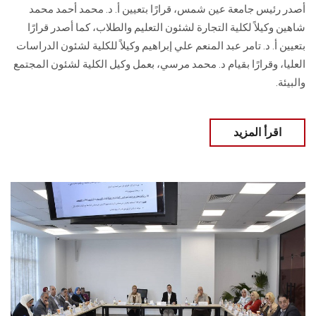
أصدر رئيس جامعة عين شمس، قرارًا بتعيين أ. د. محمد أحمد محمد
شاهين وكيلاً لكلية التجارة لشئون التعليم والطلاب، كما أصدر قرارًا
بتعيين أ. د. تامر عبد المنعم علي إبراهيم وكيلاً للكلية لشئون الدراسات
العليا، وقرارًا بقيام د. محمد مرسي، بعمل وكيل الكلية لشئون المجتمع
والبيئة.
اقرأ المزيد