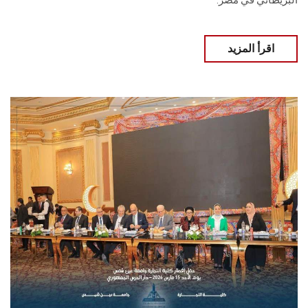
البريطاني في مصر.
اقرأ المزيد