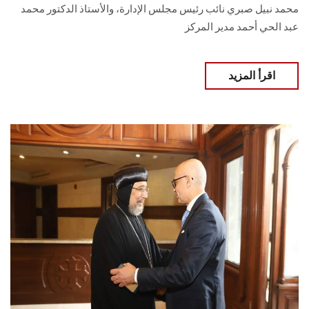
محمد نبيل صبري نائب رئيس مجلس الإدارة، والأستاذ الدكتور محمد
عبد الحي أحمد مدير المركز
اقرأ المزيد