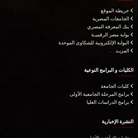
خريطة الموقع
الجامعات المصرية
بنك المعرفة المصري
بوابة مصر الرقميـة
البوابة الإلكترونية للشكاوى الموحدة
المزيـد . . .
الكليات و البرامج النوعية
كليات الجامعة
برامج المرحلة الجامعية الأولى
برامج الدراسات العليا
النشرة الإخبارية
سجل ليصلك أحدث الأخبار