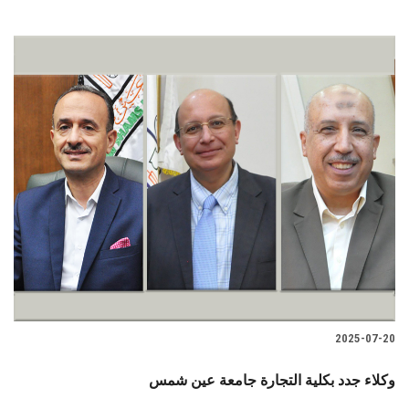
2025-07-20
وكلاء جدد بكلية التجارة جامعة عين شمس