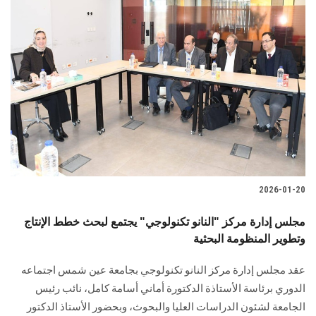
2026-01-20
مجلس إدارة مركز "النانو تكنولوجي" يجتمع لبحث خطط الإنتاج
وتطوير المنظومة البحثية
عقد مجلس إدارة مركز النانو تكنولوجي بجامعة عين شمس اجتماعه
الدوري برئاسة الأستاذة الدكتورة أماني أسامة كامل، نائب رئيس
الجامعة لشئون الدراسات العليا والبحوث، وبحضور الأستاذ الدكتور