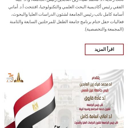
الفقي رئيس أكاديمية البحث العلمي والتكنولوجيا، افتتحت أ.د. أماني
أسامة كامل نائب رئيس الجامعة لشئون الدراسات العليا والبحوث،
فعاليات حفل ختام برنامج جامعة الطفل للمرحلتين السابعة والثامنة
(المجمعة والتخصصية).
اقرأ المزيد