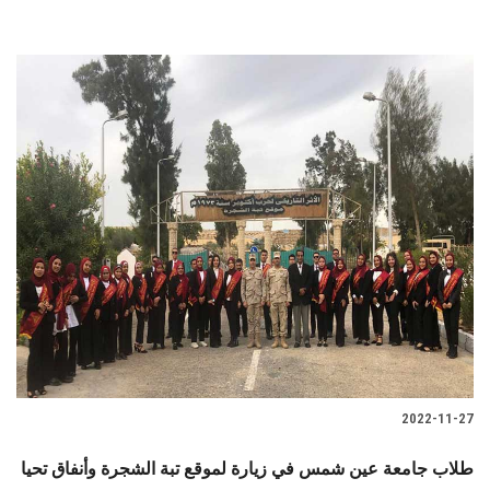
2022-11-27
طلاب جامعة عين شمس في زيارة لموقع تبة الشجرة وأنفاق تحيا