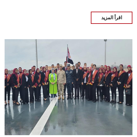
اقرأ المزيد