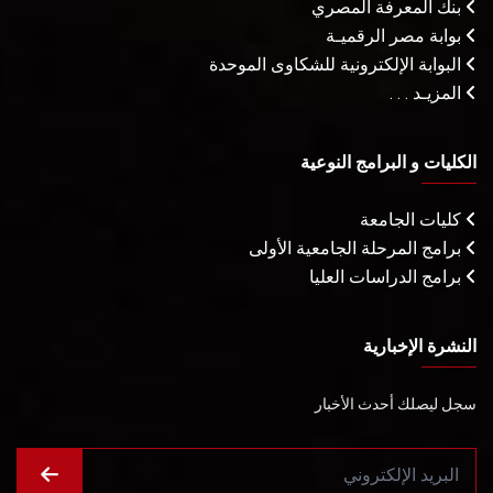
بنك المعرفة المصري
بوابة مصر الرقميـة
البوابة الإلكترونية للشكاوى الموحدة
المزيـد . . .
الكليات و البرامج النوعية
كليات الجامعة
برامج المرحلة الجامعية الأولى
برامج الدراسات العليا
النشرة الإخبارية
سجل ليصلك أحدث الأخبار