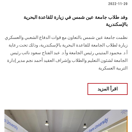
2022-11-20
وفد طلاب جامعة عين شمس في زيارة للقاعدة البحرية
بالإسكندرية
نظمت جامعة عين شمس بالتعاون مع قوات الدفاع الشعبي والعسكري
زيارة لطلاب الجامعة للقاعدة البحرية بالإسكندرية، وذلك تحت رعاية
أ.د. محمود المتيني رئيس الجامعة وأ.د. عبد الفتاح سعود نائب رئيس
الجامعة لشئون التعليم والطلاب وإشراف العقيد أحمد نجم مدير إدارة
التربية العسكرية
اقرأ المزيد