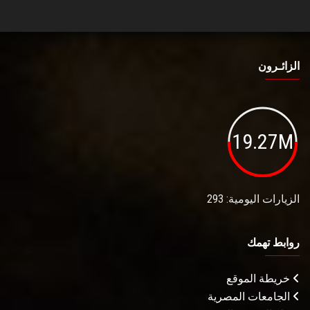
الزائـرون
19.27M
الزيارات اليومية: 293
روابط تهمك
خريطة الموقع
الجامعات المصرية