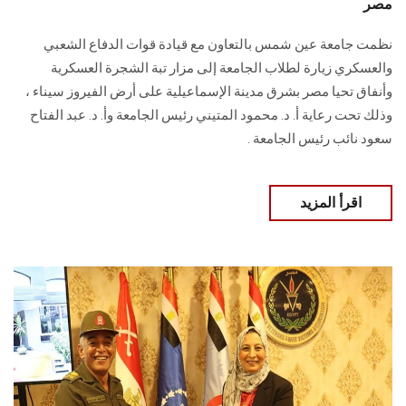
مصر
نظمت جامعة عين شمس بالتعاون مع قيادة قوات الدفاع الشعبي
والعسكري زيارة لطلاب الجامعة إلى مزار تبة الشجرة العسكرية
وأنفاق تحيا مصر بشرق مدينة الإسماعيلية على أرض الفيروز سيناء ،
وذلك تحت رعاية أ. د. محمود المتيني رئيس الجامعة وأ. د. عبد الفتاح
سعود نائب رئيس الجامعة .
اقرأ المزيد