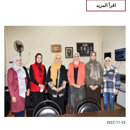
اقرأ المزيد
2022-11-23