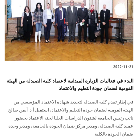
2022-11-21
البدء في فعاليات الزيارة الميدانية لاعتماد كلية الصيدلة من الهيئة
القومية لضمان جودة التعليم والاعتماد
في إطار تقدم كلية الصيدلة لتجديد شهادة الاعتماد المؤسسي من
الهيئة القومية لضمان جودة التعليم والاعتماد، استقبل أ.د. أيمن صالح
نائب رئيس الجامعة لشئون الدراسات العليا لجنة الاعتماد بحضور
عميد كلية الصيدلة، ومدير مركز ضمان الجودة بالجامعة، ومدير وحدة
ضمان الجودة بالكلية