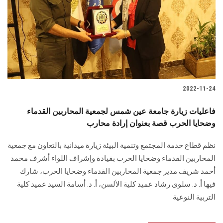
2022-11-24
فاعليات زيارة جامعة عين شمس لجمعية المحاربين القدماء
وضحايا الحرب قصة بعنوان إرادة محارب
نظم قطاع خدمة المجتمع وتنمية البيئة زيارة ميدانية بالتعاون مع جمعية
المحاربين القدماء وضحايا الحرب بقيادة وإشراف اللواء أشرف محمد
أحمد شريف مدير جمعية المحاربين القدماء وضحايا الحرب، شارك
فيها أ. د. سلوى رشاد عميد كلية الألسن، أ. د. أسامة السيد عميد كلية
التربية النوعية