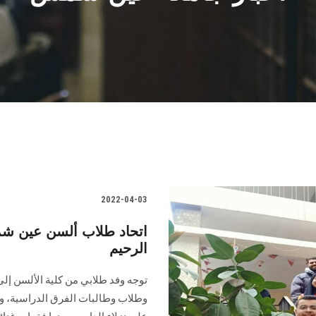
2022-04-03
اتحاد طلاب ألسن عين شم
الرحيم
توجه وفد طلابي من كلية الألسن إل
وطلاب وطالبات الفرق الدراسية، وش