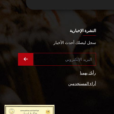
النشرة الإخبارية
سجل ليصلك أحدث الأخبار
رأيك يهمنا
أراء المستخدمين