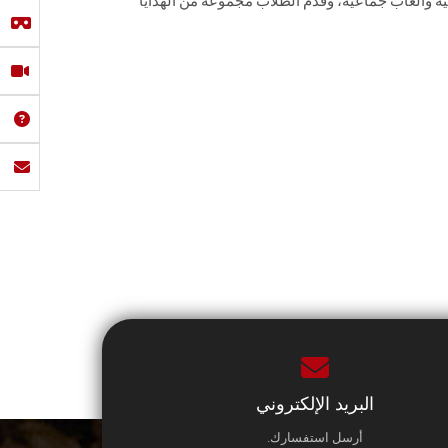
ئية وألعاب جماعية، وقدم الطلاب مجموعة من الهدايا
البريد الإلكتروني
أرسل استفسارك.