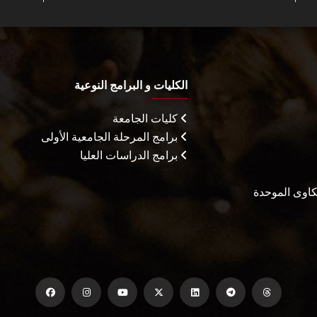
الكليات و البرامج النوعية
كليات الجامعة
برامج المرحلة الجامعية الأولى
برامج الدراسات العليا
شكاوى الموحدة