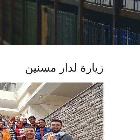
زيارة لدار مسنين