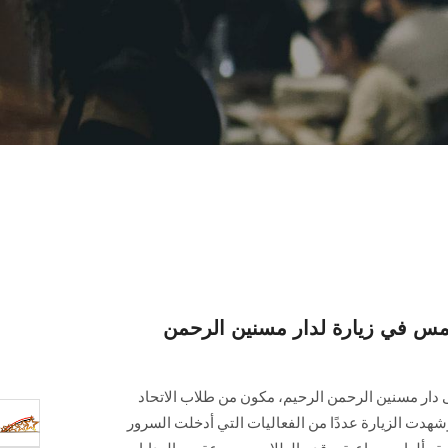
س في زيارة لدار مسنين الرحمن
ى دار مسنين الرحمن الرحيم، مكون من طلاب الاتحاد
هدت الزيارة عددًا من الفعاليات التي أدخلت السرور