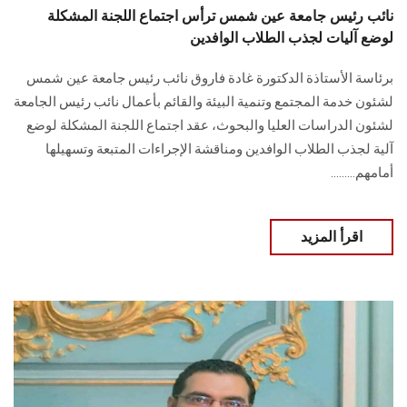
نائب رئيس جامعة عين شمس ترأس اجتماع اللجنة المشكلة
لوضع آليات لجذب الطلاب الوافدين
برئاسة الأستاذة الدكتورة غادة فاروق نائب رئيس جامعة عين شمس
لشئون خدمة المجتمع وتنمية البيئة ‏والقائم بأعمال نائب رئيس الجامعة
لشئون الدراسات العليا والبحوث، عقد اجتماع اللجنة المشكلة ‏لوضع
آلية لجذب الطلاب الوافدين ومناقشة الإجراءات المتبعة وتسهيلها
أمامهم.........
اقرأ المزيد