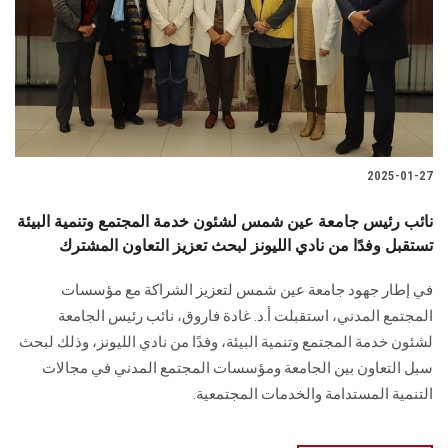
2025-01-27
نائب رئيس جامعة عين شمس لشئون خدمة المجتمع وتنمية البيئة
تستقبل وفدًا من نادي الليونز لبحث تعزيز التعاون المشترك
في إطار جهود جامعة عين شمس لتعزيز الشراكة مع مؤسسات
المجتمع المدني، استقبلت أ.د. غادة فاروق، نائب رئيس الجامعة
لشئون خدمة المجتمع وتنمية البيئة، وفدًا من نادي الليونز، وذلك لبحث
سبل التعاون بين الجامعة ومؤسسات المجتمع المدني في مجالات
التنمية المستدامة والخدمات المجتمعية.