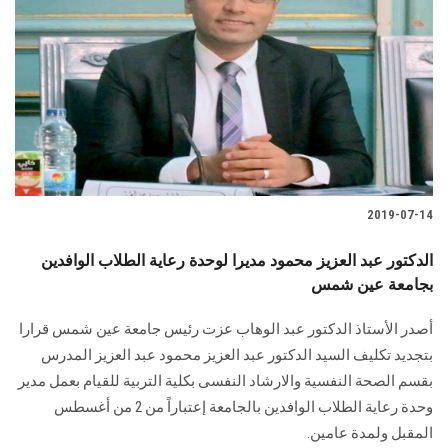
2019-07-14
الدكتور عبد العزيز محمود مديرا لوحدة رعاية الطلاب الوافدين
بجامعة عين شمس
أصدر الأستاذ الدكتور عبد الوهاب عزت رئيس جامعة عين شمس قرارا
بتجديد تكليف السيد الدكتور عبد العزيز محمود عبد العزيز المدرس
بقسم الصحة النفسية والارشاد النفسى بكلية التربية للقيام بعمل مدير
وحدة رعاية الطلاب الوافدين بالجامعة إعتباراً من 2 من أغسطس
المقبل ولمدة عامين.