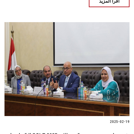
اقرأ المزيد
2025-02-19