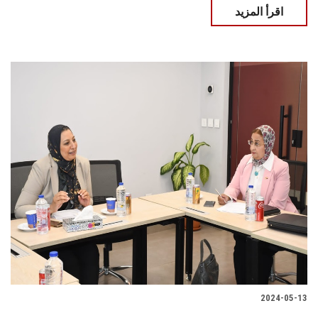
اقرأ المزيد
2024-05-13