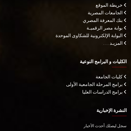
خريطة الموقع
الجامعات المصرية
بنك المعرفة المصري
بوابة مصر الرقميـة
البوابة الإلكترونية للشكاوى الموحدة
المزيـد . . .
الكليات و البرامج النوعية
كليات الجامعة
برامج المرحلة الجامعية الأولى
برامج الدراسات العليا
النشرة الإخبارية
سجل ليصلك أحدث الأخبار