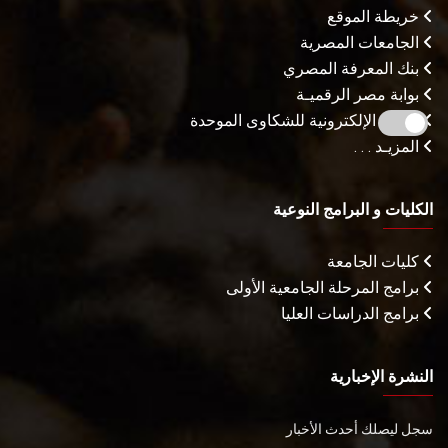
خريطة الموقع
الجامعات المصرية
بنك المعرفة المصري
بوابة مصر الرقميـة
البوابة الإلكترونية للشكاوى الموحدة
المزيـد . . .
الكليات و البرامج النوعية
كليات الجامعة
برامج المرحلة الجامعية الأولى
برامج الدراسات العليا
النشرة الإخبارية
سجل ليصلك أحدث الأخبار