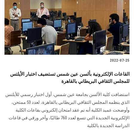
2022-07-25
القاعات الإلكترونية بألسن عين شمس تستضيف اختبار الأيلتس
للمجلس الثقافي البريطاني بالقاهرة
استضافت كلية الألسن بجامعة عين شمس، أول اختبار رسمي للأيلتس
الذي ينظمه المجلس الثقافي البريطاني بالقاهرة، لعدد 53 ممتحن،
وأوضحت عميد الكلية أنه تم عقد امتحان إلكتروني بقاعات الكلية
الإلكترونية الجديدة التي تتسع لعدد 760 طالبًا، وأخر ورقي في قاعات
الدراسة الجديدة بالكلية