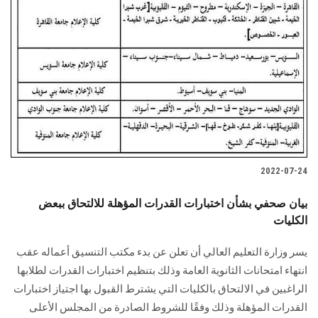
2022-07-24
بيان صحفي بشأن اختبارات القدرات المؤهلة للالتحاق ببعض
الكليات
يسر وزارة التعليم العالي أن تعلن عن بدء مكتب التنسيق أعماله عقب
انتهاء امتحانات الثانوية العامة وذلك بتنظيم اختبارات القدرات لطلابها
الراغبين في الالتحاق بالكليات التي يشترط القبول بها اجتياز اختبارات
القدرات المؤهلة وذلك وفقًا للشروط الصادرة من المجلس الأعلى