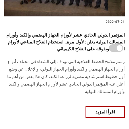
2022-07-21
المؤتمر الدولي الحادي عشر لأورام الجهاز الهضمي والكبد وأورام
المسالك البولية يعلن: لأول مرة.. استخدام العلاج المناعي لأورام
القولون وتفوقه على العلاج الكيميائي
رسم ملامح الخطط العلاجية التي تهدف إلى الشفاء في مختلف أنواع
أورام الجهاز الهضمي والكبد وأورام الجهاز البولي، والإعلان عن وضع
أول خطوط استرشادية مصرية لزراعة الكبد، كان هذا بعض من أهم ما
أعلن عنه المؤتمر الدولي الحادي عشر لأورام الجهاز الهضمي والكبد
وأورام المسالك البولية.
اقرأ المزيد