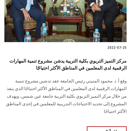
الطلاب
هيئة التدريس
الدراسات العليا
2022-07-25
الخريجين
مركز التميز التربوي بكلية التربية يدشن مشروع تنمية المهارات
الموظفون
الرقمية لدى المعلمين في المناطق الأكثر احتياجًا
وقع أ. د. محمود المتيني رئيس الجامعة عقد تدشين مشروع تنمية
الزائـرون
المهارات الرقمية لدى المعلمين في المناطق الأكثر احتياجًا الذي ينفذ
من خلال مركز التميز التربوي بكلية التربية جامعة عين شمس، ويهدف
سجل الان
المشروع إلى تحديد الاحتياجات التدريبية للمعلمين في إحدى المناطق
الأكثر احتياجًا