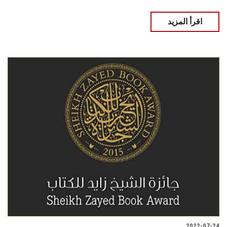
اقرأ المزيد
2022-07-24