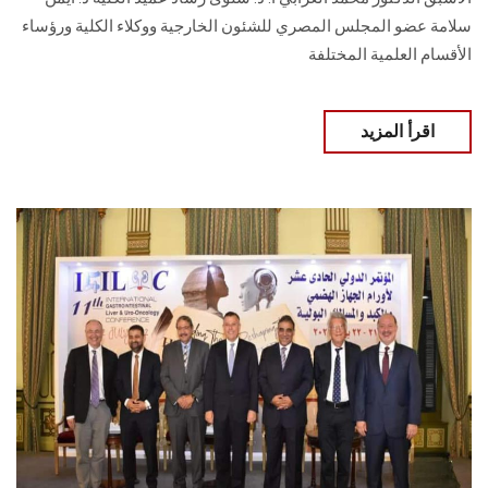
سلامة عضو المجلس المصري للشئون الخارجية ووكلاء الكلية ورؤساء
الأقسام العلمية المختلفة
اقرأ المزيد