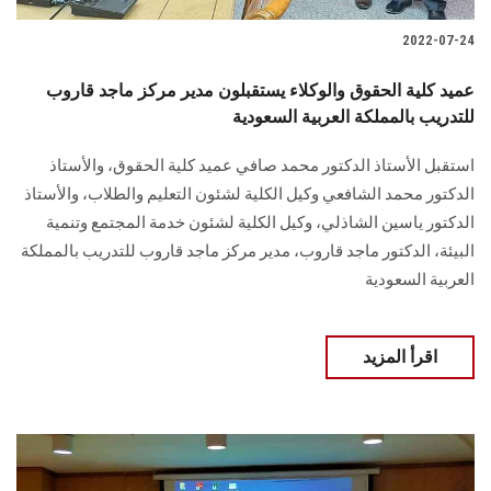
2022-07-24
عميد كلية الحقوق والوكلاء يستقبلون مدير مركز ماجد قاروب
للتدريب بالمملكة العربية السعودية
استقبل الأستاذ الدكتور محمد صافي عميد كلية الحقوق، والأستاذ
الدكتور محمد الشافعي وكيل الكلية لشئون التعليم والطلاب، والأستاذ
الدكتور ياسين الشاذلي، وكيل الكلية لشئون خدمة المجتمع وتنمية
البيئة، الدكتور ماجد قاروب، مدير مركز ماجد قاروب للتدريب بالمملكة
العربية السعودية
اقرأ المزيد