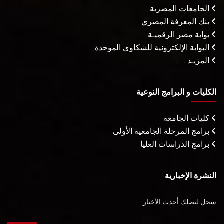
الجامعات المصرية
بنك المعرفة المصري
بوابة مصر الرقميـة
البوابة الإلكترونية للشكاوى الموحدة
المزيـد . . .
الكليات و البرامج النوعية
كليات الجامعة
برامج المرحلة الجامعية الأولى
برامج الدراسات العليا
النشرة الإخبارية
سجل ليصلك أحدث الأخبار