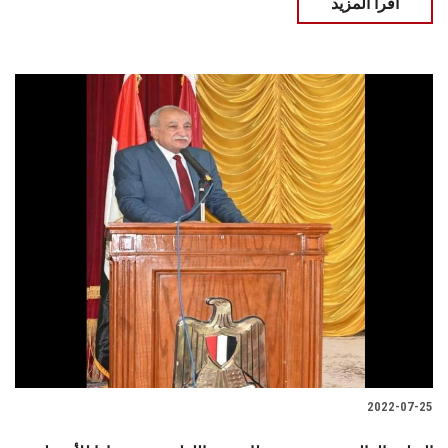
اقرأ المزيد
2022-07-25