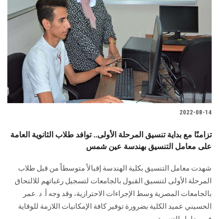
2022-08-14
تزامنًا مع بداية تنسيق المرحلة الأولى.. توافد طلاب الثانوية العامة
على معامل التنسيق بهندسة عين شمس
شهدت معامل التنسيق بكلية الهندسة إقبالاً متوسطاً من قبل طلاب
المرحلة الأولى لتنسيق القبول بالجامعات لتسجيل رغباتهم للالتحاق
بالجامعات المصرية وسط الإجراءات الاحترازية، وقد وجه أ. د. عمر
الحسيني عميد الكلية بضرورة توفير كافة الإمكانيات اللازمة للوقاية