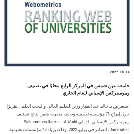
2022-08-14
جامعة عين شمس في المركز الرابع محليًا في تصنيف
ويبوميتركس الإسباني للعام الجاري
استعرض د. خالد عبد الغفار وزير التعليم العالي والبحث العلمي تقريرًا
حول إدراج 76 مؤسسة تعليمية وبحثية مصرية ضمن نتائج تصنيف
ويبومتركس الإسباني الدولي Webometrics Ranking of World
Universities، الصادر في يوليو 2022، وذلك بزيادة 4 مؤسسات تعليمية