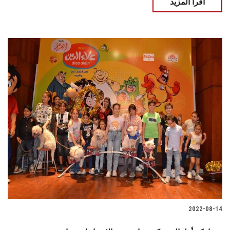
اقرأ المزيد
2022-08-14