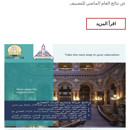
عن نتائج العام الماضي للتصنيف
اقرأ المزيد