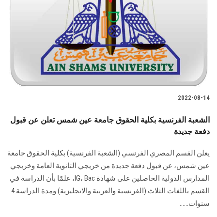
2022-08-14
الشعبة الفرنسية بكلية الحقوق جامعة عين شمس تعلن عن قبول
دفعة جديدة
يعلن القسم المصري الفرنسي (الشعبة الفرنسية) بكلية الحقوق جامعة
عين شمس، عن قبول دفعة جديدة من خريجي الثانوية العامة وخريجي
المدارس الدولية الحاصلين على شهادة IG، Bac، علمًا بأن الدراسة في
القسم باللغات الثلاث (الفرنسية والعربية والانجليزية) ومدة الدراسة 4
سنوات......