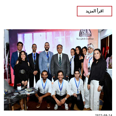
اقرأ المزيد
2022-08-14