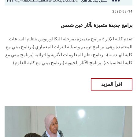
2022-08-14
برامج جديدة متميزة بآثار عين شمس
تقدم كلية الإثار 5 برامج متميزة بمرحلة البكالوريوس بنظام الساعات
المعتمدة وهى: برنامج ترميم وصيانة التراث المعماري (برنامج بيني مع
كلية الهندسة)، برنامج نظم المعلومات الأثرية والتراثية (برنامج بيني مع
كلية الحاسبات)، برنامج الآثار الحيوية (برنامج بيني مع كلية العلوم)
اقرأ المزيد