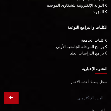
البوابة الإلكترونية للشكاوى الموحدة
المزيـد . . .
الكليات و البرامج النوعية
كليات الجامعة
برامج المرحلة الجامعية الأولى
برامج الدراسات العليا
النشرة الإخبارية
سجل ليصلك أحدث الأخبار