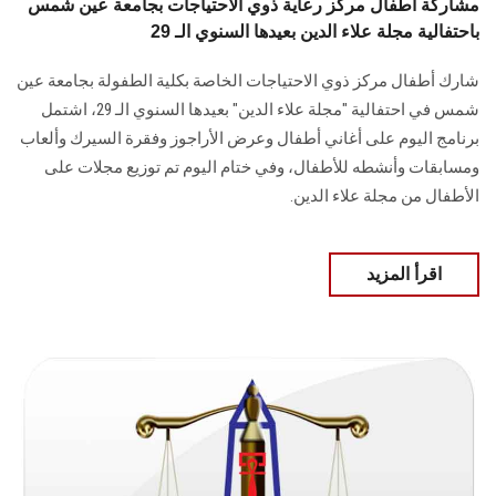
مشاركة أطفال مركز رعاية ذوي الاحتياجات بجامعة عين شمس
باحتفالية مجلة علاء الدين بعيدها السنوي الـ 29
شارك أطفال مركز ذوي الاحتياجات الخاصة بكلية الطفولة بجامعة عين
شمس في احتفالية "مجلة علاء الدين" بعيدها السنوي الـ 29، اشتمل
برنامج اليوم على أغاني أطفال وعرض الأراجوز وفقرة السيرك وألعاب
ومسابقات وأنشطه للأطفال، وفي ختام اليوم تم توزيع مجلات على
الأطفال من مجلة علاء الدين.
اقرأ المزيد