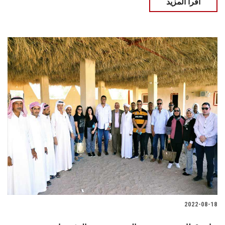
اقرأ المزيد
2022-08-18