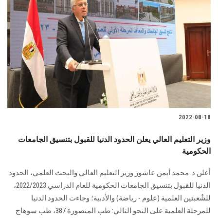
2022-08-18
وزير التعليم العالي يعلن الحدود الدنيا للقبول بتنسيق الجامعات
الحكومية
أعلن د. محمد أيمن عاشور وزير التعليم العالي والبحث العلمي، الحدود
الدنيا للقبول بتنسيق الجامعات الحكومية للعام الدراسي 2022/2023،
للشُعبتين العلمية (علوم - رياضة) والأدبية؛ وجاءت الحدود الدنيا
للمرحلة العلمية على النحو التالي: طب المنصورة 387، طب سوهاج