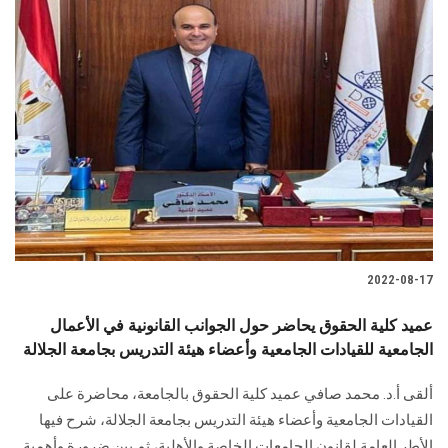
2022-08-17
عميد كلية الحقوق يحاضر حول الجوانب القانونية في الأعمال
الجامعية للقيادات الجامعية وأعضاء هيئة التدريس بجامعة الجلالة
ألقى أ.د. محمد صافي عميد كلية الحقوق بالجامعة، محاضرة على
القيادات الجامعية وأعضاء هيئة التدريس بجامعة الجلالة، شرح فيها
الأطر العامة لقانون الجامعات الخاصة والأهلية، ثم بين ضرورة وأهمية