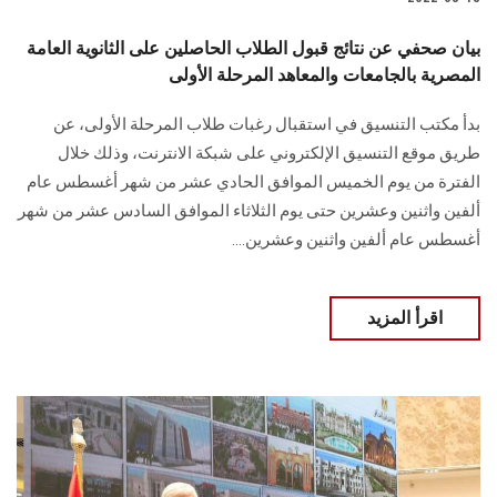
بيان صحفي عن نتائج قبول الطلاب الحاصلين على الثانوية العامة
المصرية بالجامعات والمعاهد المرحلة الأولى
بدأ مكتب التنسيق في استقبال رغبات طلاب المرحلة الأولى، عن
طريق موقع التنسيق الإلكتروني على شبكة الانترنت، وذلك خلال
الفترة من يوم الخميس الموافق الحادي عشر من شهر أغسطس عام
ألفين واثنين وعشرين حتى يوم الثلاثاء الموافق السادس عشر من شهر
أغسطس عام ألفين واثنين وعشرين....
اقرأ المزيد