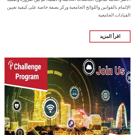
الإلمام بالقوانين واللوائح الجامعية وركز بصفة خاصة على كيفية تعيين
القيادات الجامعية
اقرأ المزيد