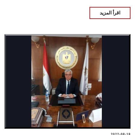
اقرأ المزيد
2022-08-18