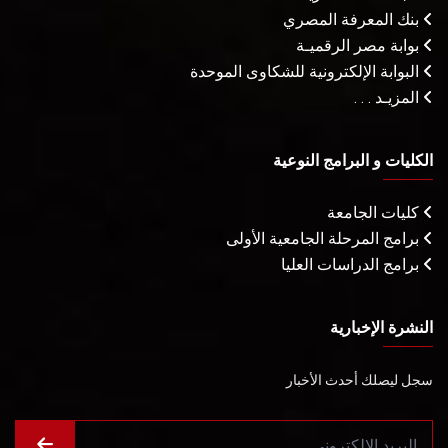
بنك المعرفة المصري
بوابة مصر الرقميـة
البوابة الإلكترونية للشكاوى الموحدة
المزيـد . . .
الكليات و البرامج النوعية
كليات الجامعة
برامج المرحلة الجامعية الأولى
برامج الدراسات العليا
النشرة الإخبارية
سجل ليصلك أحدث الأخبار