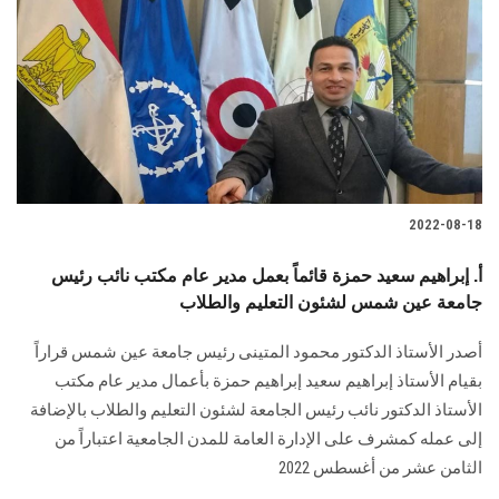
2022-08-18
أ. إبراهيم سعيد حمزة قائماً بعمل مدير عام مكتب نائب رئيس
جامعة عين شمس لشئون التعليم والطلاب
أصدر الأستاذ الدكتور محمود المتينى رئيس جامعة عين شمس قراراً
بقيام الأستاذ إبراهيم سعيد إبراهيم حمزة بأعمال مدير عام مكتب
الأستاذ الدكتور نائب رئيس الجامعة لشئون التعليم والطلاب بالإضافة
إلى عمله كمشرف على الإدارة العامة للمدن الجامعية اعتباراً من
الثامن عشر من أغسطس 2022