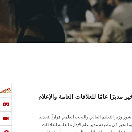
ير مديرًا عامًا للعلاقات العامة والإعلام
ور وزير التعليم العالي والبحث العلمي قراراً بتجديد
 الخير في وظيفة مدير عام الإدارة العامة للعلاقات