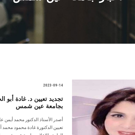
2023-09-14
تجديد تعيين د. غادة أبو الخ
بجامعة عين شمس
أصدر الأستاذ الدكتور محمد أيمن عاش
تعيين الدكتورة غادة محمود محمد أبو