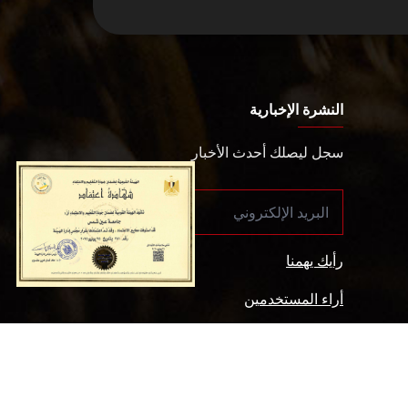
النشرة الإخبارية
سجل ليصلك أحدث الأخبار
رأيك يهمنا
أراء المستخدمين