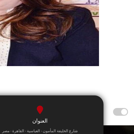
العنوان
شارع الخليفة المأمون - العباسية - القاهرة - مصر