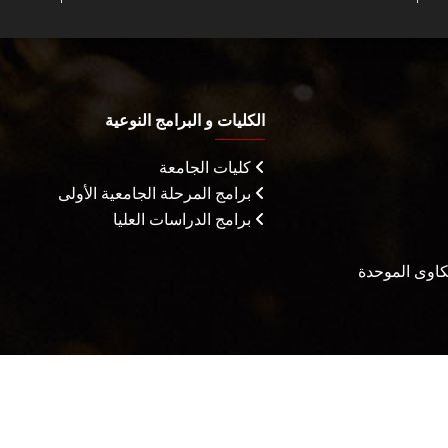
الكليات و البرامج النوعية
كليات الجامعة
برامج المرحلة الجامعية الأولى
برامج الدراسات العليا
شكاوى الموحدة