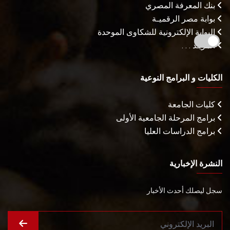
بنك المعرفة المصري
بوابة مصر الرقميـة
البوابة الإلكترونية للشكاوى الموحدة
المزيـد . . .
الكليات و البرامج النوعية
كليات الجامعة
برامج المرحلة الجامعية الأولى
برامج الدراسات العليا
النشرة الإخبارية
سجل ليصلك أحدث الأخبار