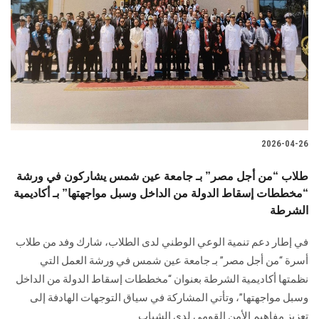
2026-04-26
طلاب “من أجل مصر” بـ جامعة عين شمس يشاركون في ورشة
“مخططات إسقاط الدولة من الداخل وسبل مواجهتها” بـ أكاديمية
الشرطة
في إطار دعم تنمية الوعي الوطني لدى الطلاب، شارك وفد من طلاب
أسرة “من أجل مصر” بـ جامعة عين شمس في ورشة العمل التي
نظمتها أكاديمية الشرطة بعنوان “مخططات إسقاط الدولة من الداخل
وسبل مواجهتها”، وتأتي المشاركة في سياق التوجهات الهادفة إلى
تعزيز مفاهيم الأمن القومي لدى الشباب