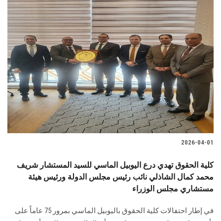
2026-04-01
كلية الحقوق تهدي درع اليوبيل الماسي للسيد المستشار شريف
محمد كمال الشاذلي نائب رئيس مجلس الدولة ورئيس هيئة
مستشاري مجلس الوزراء
في إطار احتفالات كلية الحقوق باليوبيل الماسي بمرور 75 عاماً على