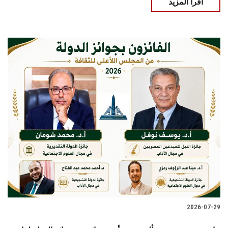
اقرأ المزيد
2026-07-29