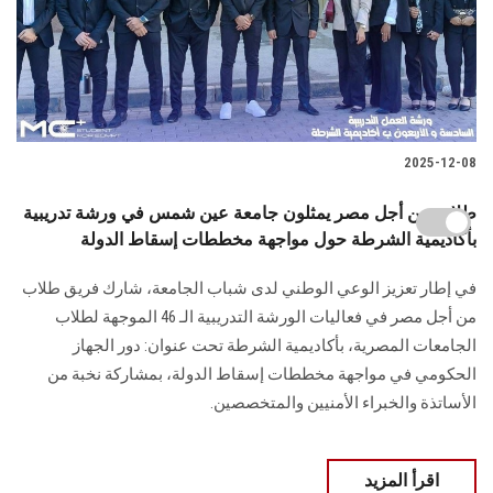
2025-12-08
طلاب من أجل مصر يمثلون جامعة عين شمس في ورشة تدريبية
بأكاديمية الشرطة حول مواجهة مخططات إسقاط الدولة
في إطار تعزيز الوعي الوطني لدى شباب الجامعة، شارك فريق طلاب
من أجل مصر في فعاليات الورشة التدريبية الـ 46 الموجهة لطلاب
الجامعات المصرية، بأكاديمية الشرطة تحت عنوان: دور الجهاز
الحكومي في مواجهة مخططات إسقاط الدولة، بمشاركة نخبة من
الأساتذة والخبراء الأمنيين والمتخصصين.
اقرأ المزيد