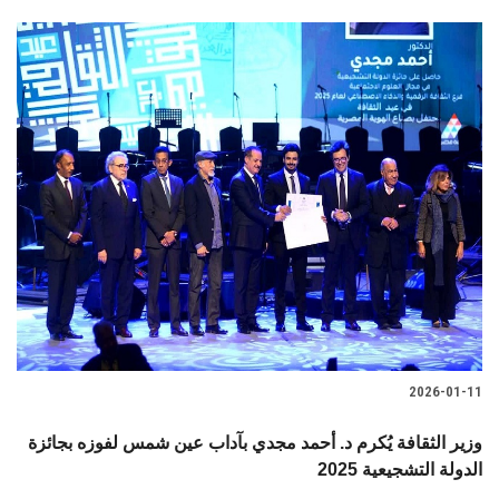
2026-01-11
وزير الثقافة يُكرم د. أحمد مجدي بآداب عين شمس لفوزه بجائزة
الدولة التشجيعية 2025