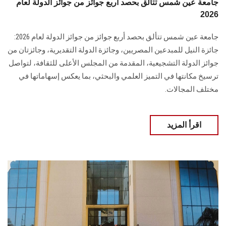
جامعة عين شمس تتألق بحصد أربع جوائز من جوائز الدولة لعام
2026
جامعة عين شمس تتألق بحصد أربع جوائز من جوائز الدولة لعام 2026:
جائزة النيل للمبدعين المصريين، وجائزة الدولة التقديرية، وجائزتان من
جوائز الدولة التشجيعية، المقدمة من المجلس الأعلى للثقافة، لتواصل
ترسيخ مكانتها في التميز العلمي والبحثي، بما يعكس إسهاماتها في
مختلف المجالات.
اقرأ المزيد