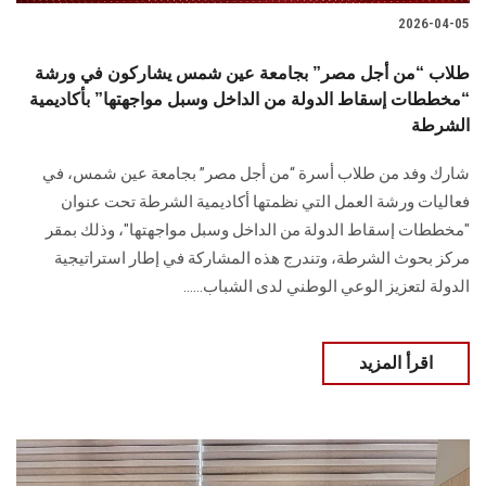
2026-04-05
طلاب “من أجل مصر” بجامعة عين شمس يشاركون في ورشة
“مخططات إسقاط الدولة من الداخل وسبل مواجهتها” بأكاديمية
الشرطة
شارك وفد من طلاب أسرة “من أجل مصر” بجامعة عين شمس، في
فعاليات ورشة العمل التي نظمتها أكاديمية الشرطة تحت عنوان
"مخططات إسقاط الدولة من الداخل وسبل مواجهتها"، وذلك بمقر
مركز بحوث الشرطة، وتندرج هذه المشاركة في إطار استراتيجية
الدولة لتعزيز الوعي الوطني لدى الشباب......
اقرأ المزيد