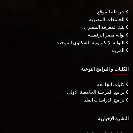
خريطة الموقع
الجامعات المصرية
بنك المعرفة المصري
بوابة مصر الرقميـة
البوابة الإلكترونية للشكاوى الموحدة
المزيـد . . .
الكليات و البرامج النوعية
كليات الجامعة
برامج المرحلة الجامعية الأولى
برامج الدراسات العليا
النشرة الإخبارية