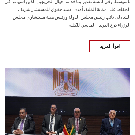
تأسيسها، وفي لمسة تقدير بما قدمه أجيال الخريجين الذين أسهموا في
الحفاظ على مكانة الكلية، أهدى عميد حقوق للمستشار شريف
الشاذلي نائب رئيس مجلس الدولة ورئيس هيئة مستشاري مجلس
الوزراء درع اليوبيل الماسي للكلية
اقرأ المزيد