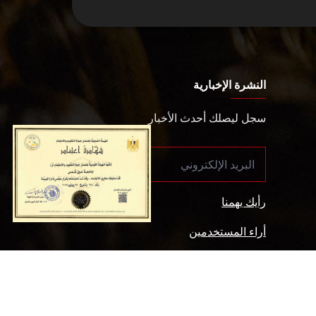
النشرة الإخبارية
سجل ليصلك أحدث الأخبار
رأيك يهمنا
أراء المستخدمين