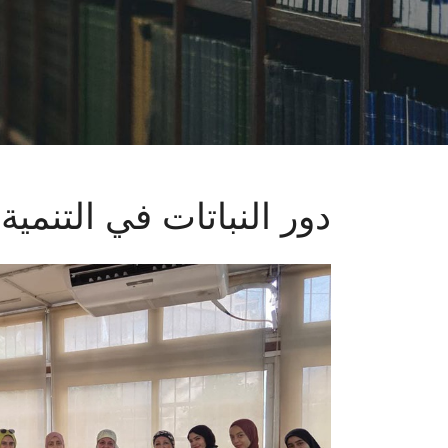
دور النباتات في التنمية