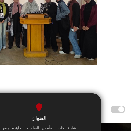
العنوان
شارع الخليفة المأمون - العباسية - القاهرة - مصر