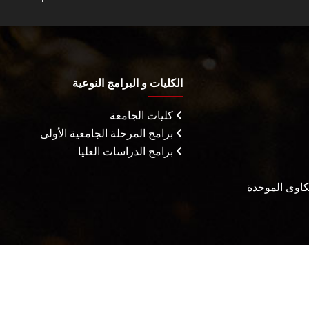
الكليات و البرامج النوعية
كليات الجامعة
برامج المرحلة الجامعية الأولى
برامج الدراسات العليا
شكاوى الموحدة