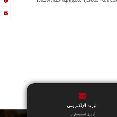
قامت بإلقاء المحاضرة الدكتورة نهلة عثمان الأستاذة
البريد الإلكتروني
أرسل استفسارك.