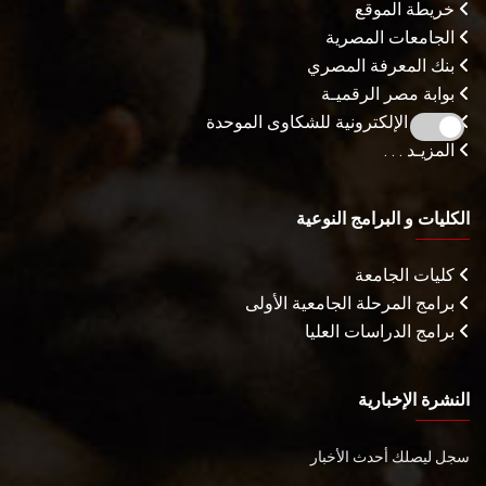
خريطة الموقع
الجامعات المصرية
بنك المعرفة المصري
بوابة مصر الرقميـة
البوابة الإلكترونية للشكاوى الموحدة
المزيـد . . .
الكليات و البرامج النوعية
كليات الجامعة
برامج المرحلة الجامعية الأولى
برامج الدراسات العليا
النشرة الإخبارية
سجل ليصلك أحدث الأخبار