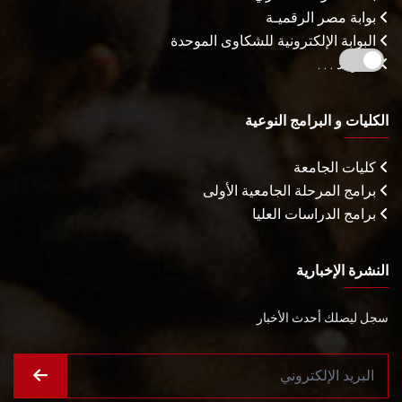
بوابة مصر الرقميـة
البوابة الإلكترونية للشكاوى الموحدة
المزيـد . . .
الكليات و البرامج النوعية
كليات الجامعة
برامج المرحلة الجامعية الأولى
برامج الدراسات العليا
النشرة الإخبارية
سجل ليصلك أحدث الأخبار