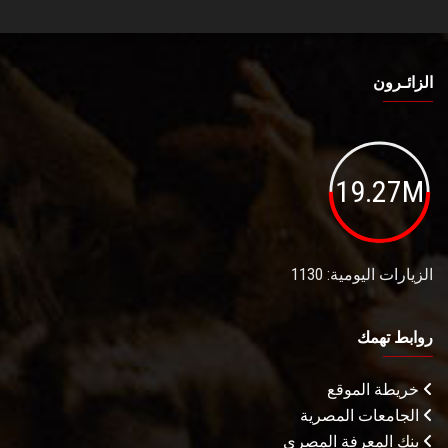
الزائـرون
19.27M
الزيارات اليومية: 1130
روابط تهمك
خريطة الموقع
الجامعات المصرية
بنك المعرفة المصري