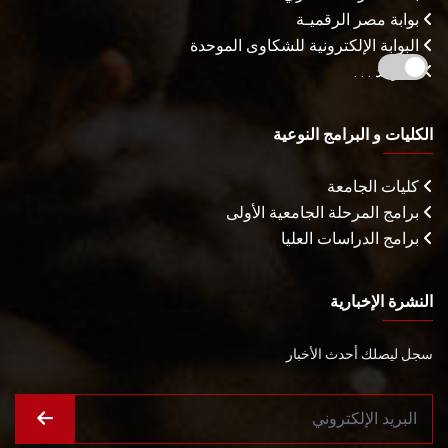
بوابة مصر الرقميـة
البوابة الإلكترونية للشكاوى الموحدة
المزيـد . . .
الكليات و البرامج النوعية
كليات الجامعة
برامج المرحلة الجامعية الأولى
برامج الدراسات العليا
النشرة الإخبارية
سجل ليصلك أحدث الأخبار