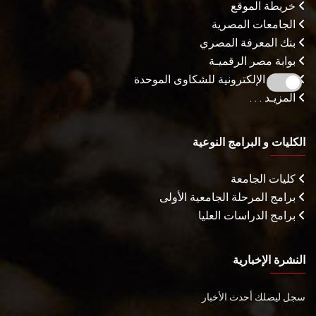
خريطة الموقع
الجامعات المصرية
بنك المعرفة المصري
بوابة مصر الرقميـة
البوابة الإلكترونية للشكاوى الموحدة
المزيـد . . .
الكليات و البرامج النوعية
كليات الجامعة
برامج المرحلة الجامعية الأولى
برامج الدراسات العليا
النشرة الإخبارية
سجل ليصلك أحدث الأخبار