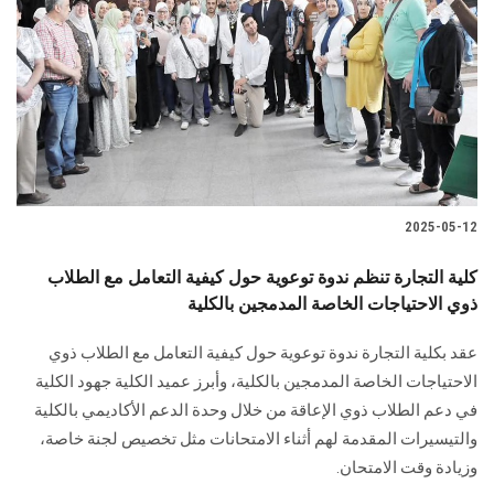
الطلاب
هيئة التدريس
الدراسات العليا
الخريجين
2025-05-12
الموظفون
كلية التجارة تنظم ندوة توعوية حول كيفية التعامل مع الطلاب
ذوي الاحتياجات الخاصة المدمجين بالكلية
الزائـرون
عقد بكلية التجارة ندوة توعوية حول كيفية التعامل مع الطلاب ذوي
سجل الان
الاحتياجات الخاصة المدمجين بالكلية، وأبرز عميد الكلية جهود الكلية
في دعم الطلاب ذوي الإعاقة من خلال وحدة الدعم الأكاديمي بالكلية
والتيسيرات المقدمة لهم أثناء الامتحانات مثل تخصيص لجنة خاصة،
وزيادة وقت الامتحان.