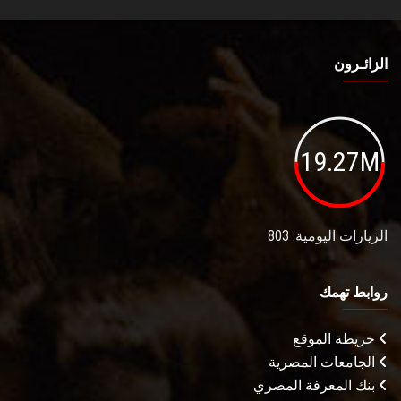
الزائـرون
19.27M
الزيارات اليومية: 803
روابط تهمك
خريطة الموقع
الجامعات المصرية
بنك المعرفة المصري