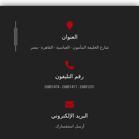
العنوان
شارع الخليفة المأمون - العباسية - القاهرة - مصر
رقم التليفون
26831231 - 26831417 - 26831474
البريد الإلكتروني
أرسل استفسارك.