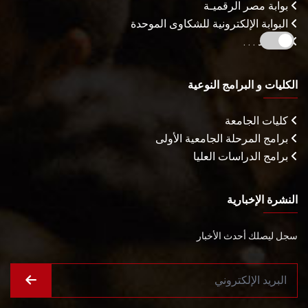
بوابة مصر الرقميـة
البوابة الإلكترونية للشكاوى الموحدة
المزيـد . . .
الكليات و البرامج النوعية
كليات الجامعة
برامج المرحلة الجامعية الأولى
برامج الدراسات العليا
النشرة الإخبارية
سجل ليصلك أحدث الأخبار