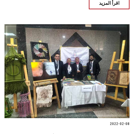
اقرأ المزيد
2022-02-08