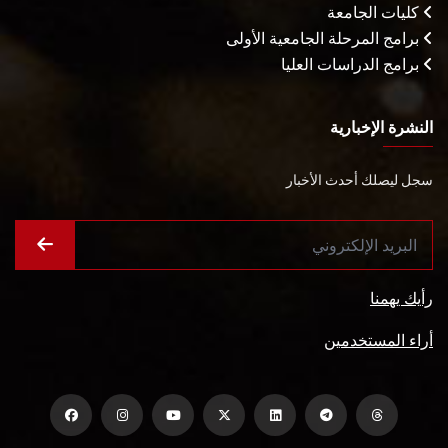
كليات الجامعة
برامج المرحلة الجامعية الأولى
برامج الدراسات العليا
النشرة الإخبارية
سجل ليصلك أحدث الأخبار
رأيك يهمنا
أراء المستخدمين