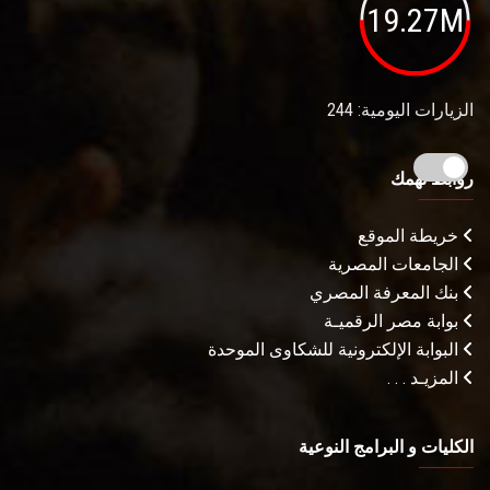
19.27M
الزيارات اليومية: 244
روابط تهمك
خريطة الموقع
الجامعات المصرية
بنك المعرفة المصري
بوابة مصر الرقميـة
البوابة الإلكترونية للشكاوى الموحدة
المزيـد . . .
الكليات و البرامج النوعية