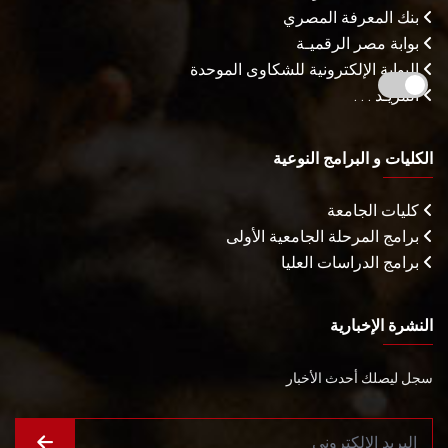
بنك المعرفة المصري
بوابة مصر الرقميـة
البوابة الإلكترونية للشكاوى الموحدة
المزيـد . . .
الكليات و البرامج النوعية
كليات الجامعة
برامج المرحلة الجامعية الأولى
برامج الدراسات العليا
النشرة الإخبارية
سجل ليصلك أحدث الأخبار