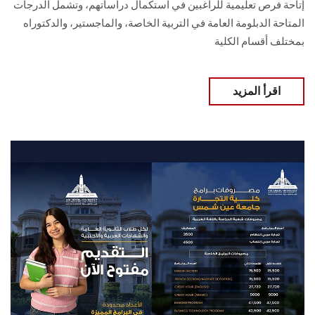
إتاحة فرص تعليمية للراغبين في استكمال دراساتهم، وتشمل الدرجات
المتاحة الدبلومة العامة في التربية الخاصة، والماجستير، والدكتوراه
بمختلف أقسام الكلية
اقرأ المزيد