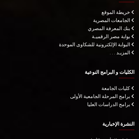
خريطة الموقع
الجامعات المصرية
بنك المعرفة المصري
بوابة مصر الرقميـة
البوابة الإلكترونية للشكاوى الموحدة
المزيـد . . .
الكليات و البرامج النوعية
كليات الجامعة
برامج المرحلة الجامعية الأولى
برامج الدراسات العليا
النشرة الإخبارية