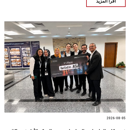
اقرأ المزيد
2026-08-05