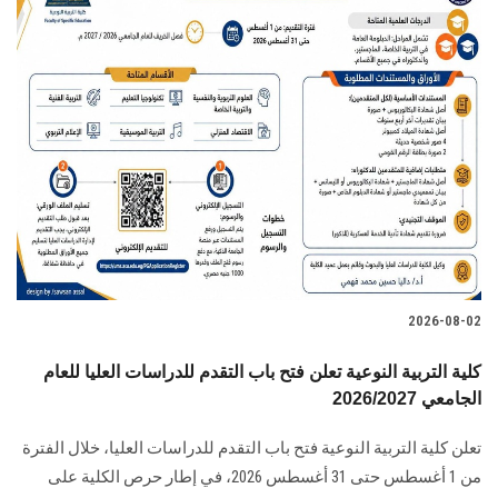
2026-08-02
كلية التربية النوعية تعلن فتح باب التقدم للدراسات العليا للعام
الجامعي 2026/2027
تعلن كلية التربية النوعية فتح باب التقدم للدراسات العليا، خلال الفترة
من 1 أغسطس حتى 31 أغسطس 2026، في إطار حرص الكلية على