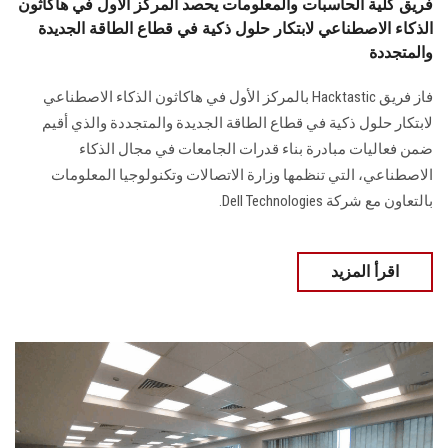
فريق كلية الحاسبات والمعلومات يحصد المركز الأول في هاكاثون
الذكاء الاصطناعي لابتكار حلول ذكية في قطاع الطاقة الجديدة
والمتجددة
فاز فريق Hacktastic بالمركز الأول في هاكاثون الذكاء الاصطناعي
لابتكار حلول ذكية في قطاع الطاقة الجديدة والمتجددة والذي أقيم
ضمن فعاليات مبادرة بناء قدرات الجامعات في مجال الذكاء
الاصطناعي، التي تنظمها وزارة الاتصالات وتكنولوجيا المعلومات
بالتعاون مع شركة Dell Technologies.
اقرأ المزيد