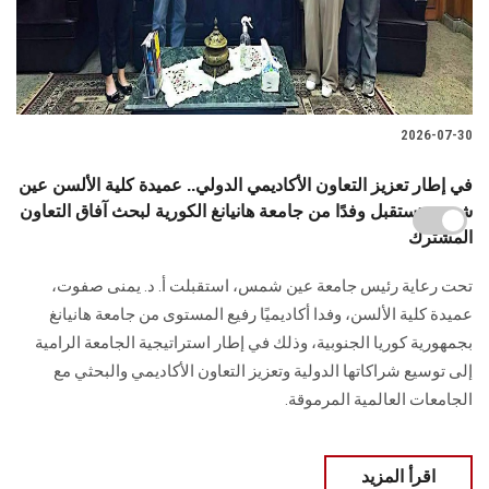
2026-07-30
في إطار تعزيز التعاون الأكاديمي الدولي.. عميدة كلية الألسن عين
شمس تستقبل وفدًا من جامعة هانيانغ الكورية لبحث آفاق التعاون
المشترك
تحت رعاية رئيس جامعة عين شمس، استقبلت أ. د. يمنى صفوت،
عميدة كلية الألسن، وفدا أكاديميًا رفيع المستوى من جامعة هانيانغ
بجمهورية كوريا الجنوبية، وذلك في إطار استراتيجية الجامعة الرامية
إلى توسيع شراكاتها الدولية وتعزيز التعاون الأكاديمي والبحثي مع
الجامعات العالمية المرموقة.
اقرأ المزيد