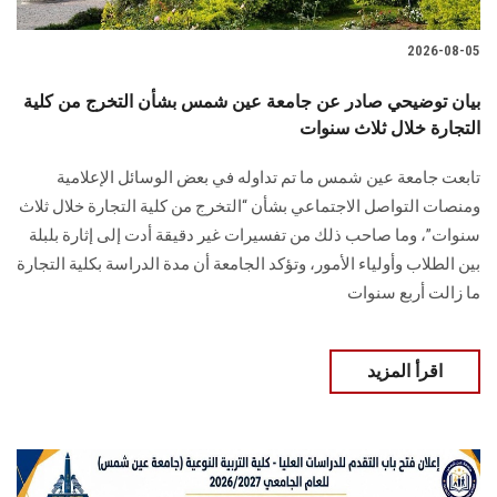
2026-08-05
بيان توضيحي صادر عن جامعة عين شمس بشأن التخرج من كلية
التجارة خلال ثلاث سنوات
تابعت جامعة عين شمس ما تم تداوله في بعض الوسائل الإعلامية
ومنصات التواصل الاجتماعي بشأن “التخرج من كلية التجارة خلال ثلاث
سنوات”، وما صاحب ذلك من تفسيرات غير دقيقة أدت إلى إثارة بلبلة
بين الطلاب وأولياء الأمور، وتؤكد الجامعة أن مدة الدراسة بكلية التجارة
ما زالت أربع سنوات
اقرأ المزيد