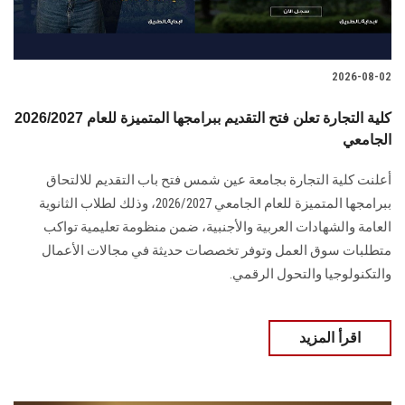
2026-08-02
2026/2027 كلية التجارة تعلن فتح التقديم ببرامجها المتميزة للعام
الجامعي
أعلنت كلية التجارة بجامعة عين شمس فتح باب التقديم للالتحاق
ببرامجها المتميزة للعام الجامعي 2026/2027، وذلك لطلاب الثانوية
العامة والشهادات العربية والأجنبية، ضمن منظومة تعليمية تواكب
متطلبات سوق العمل وتوفر تخصصات حديثة في مجالات الأعمال
والتكنولوجيا والتحول الرقمي.
اقرأ المزيد