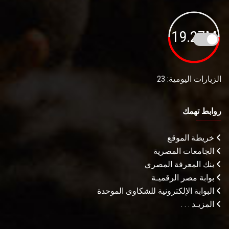
19.27M
الزيارات اليومية: 23
روابط تهمك
خريطة الموقع
الجامعات المصرية
بنك المعرفة المصري
بوابة مصر الرقميـة
البوابة الإلكترونية للشكاوى الموحدة
المزيـد . . .