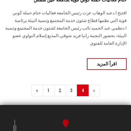
افتتح ا.دعبد الوهاب عزت رئيس الجامعة فعاليات ختام حملة كوني
قوية التي نظمها قطاع شئون خدمة المجتمع وتنمية البيئة برئاسة
ا.دنظمي عبد الحميد نائب رئيس الجامعة لشئون خدمة المجتمع وتنمية
البيئة، بحضور النجمة رانيا فريد شوقي،المذيع إسلام النواوي عضو
الإدارة العامة للفتوى
اقرأ المزيد
«
1
2
3
4
»