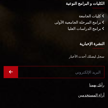
الكليات و البرامج النوعية
كليات الجامعة
برامج المرحلة الجامعية الأولى
برامج الدراسات العليا
النشرة الإخبارية
سجل ليصلك أحدث الأخبار
رأيك يهمنا
أراء المستخدمين