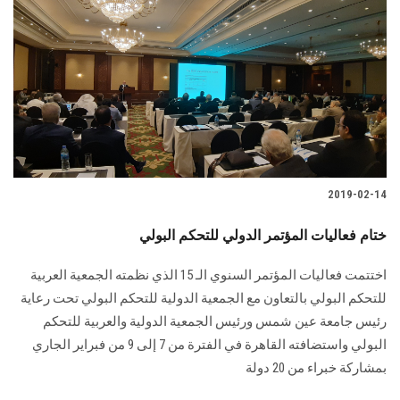
2019-02-14
ختام فعاليات المؤتمر الدولي للتحكم البولي
اختتمت فعاليات المؤتمر السنوي الـ 15 الذي نظمته الجمعية العربية
للتحكم البولي بالتعاون مع الجمعية الدولية للتحكم البولي تحت رعاية
رئيس جامعة عين شمس ورئيس الجمعية الدولية والعربية للتحكم
البولي واستضافته القاهرة في الفترة من 7 إلى 9 من فبراير الجاري
بمشاركة خبراء من 20 دولة