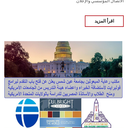
الاتصال المؤسسي والإعلان.
اقرأ المزيد