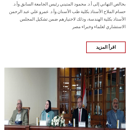
بخالص التهاني إلى أ.د. محمود المتيني رئيس الجامعة السابق وأ.د.
حسام الملاح الأستاذ بكلية طب الأسنان وأ.د. عمرو علي عبد الرحمن
الأستاذ بكلية الهندسة، وذلك لاختيارهم ضمن تشكيل المجلس
الاستشاري لعلماء ‏وخبراء مصر
اقرأ المزيد