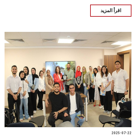
اقرأ المزيد
2025-07-22