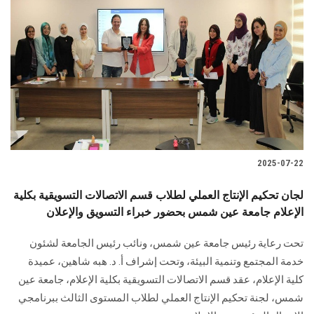
2025-07-22
لجان تحكيم الإنتاج العملي لطلاب قسم الاتصالات التسويقية بكلية
الإعلام جامعة عين شمس بحضور خبراء التسويق والإعلان
تحت رعاية رئيس جامعة عين شمس، ونائب رئيس الجامعة لشئون
خدمة المجتمع وتنمية البيئة، وتحت إشراف أ. د. هبه شاهين، عميدة
كلية الإعلام، عقد قسم الاتصالات التسويقية بكلية الإعلام، جامعة عين
شمس، لجنة تحكيم الإنتاج العملي لطلاب المستوى الثالث ببرنامجي