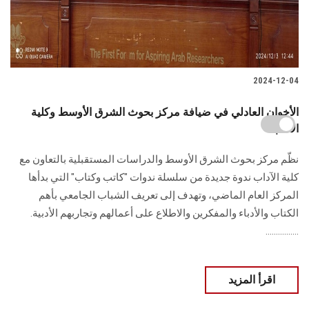
2024-12-04
الأخوان العادلي في ضيافة مركز بحوث الشرق الأوسط وكلية
الآداب
‎نظّم مركز بحوث الشرق الأوسط والدراسات المستقبلية ‏بالتعاون مع
كلية الآداب ندوة جديدة من سلسلة ندوات "كاتب وكتاب" التي بدأها
‏المركز العام الماضي، وتهدف إلى تعريف الشباب الجامعي بأهم
الكتاب والأدباء والمفكرين ‏والاطلاع على أعمالهم وتجاربهم الأدبية.‏
................
اقرأ المزيد