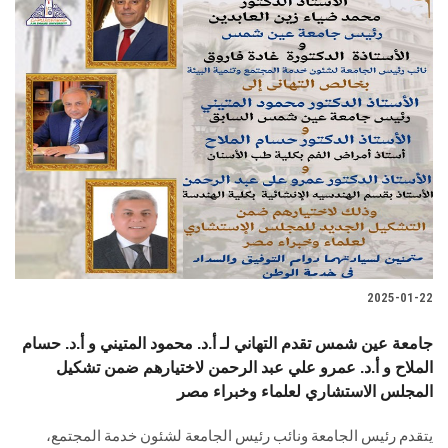
2025-01-22
جامعة عين شمس تقدم التهاني لـ أ.د. محمود المتيني و أ.د. حسام
الملاح و أ.د. عمرو علي عبد الرحمن لاختيارهم ضمن تشكيل
المجلس الاستشاري لعلماء ‏وخبراء مصر
يتقدم‎ ‎رئيس الجامعة ونائب رئيس الجامعة لشئون خدمة المجتمع‎‎،