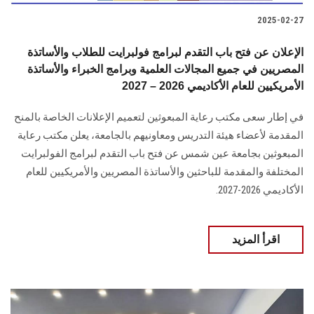
2025-02-27
الإعلان عن فتح باب التقدم لبرامج فولبرايت للطلاب والأساتذة
المصريين في جميع المجالات العلمية وبرامج الخبراء والأساتذة
الأمريكيين للعام الأكاديمي 2026 – 2027
في إطار سعى مكتب رعاية المبعوثين لتعميم الإعلانات الخاصة بالمنح
المقدمة لأعضاء هيئة التدريس ومعاونيهم بالجامعة، يعلن مكتب رعاية
المبعوثين بجامعة عين شمس عن فتح باب التقدم لبرامج الفولبرايت
المختلفة والمقدمة للباحثين والأساتذة المصريين والأمريكيين للعام
الأكاديمي 2026-2027.
اقرأ المزيد