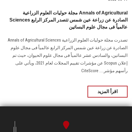
مجلة حوليات العلوم الزراعية Annals of Agricultural
Sciences الصادرة عن زراعة عين شمس تتصدر المركز الرابع
عالمياً فى مجال علوم البساتين
تصدرت مجلة حوليات العلوم الزراعية Annals of Agricultural Sciences
الصادرة عن زراعة عين شمس المركز الرابع عالمياً فى مجال علوم
البساتين، والسادس عشر عالمياً فى مجال علوم الحيوان، حيث تم
إعلان Scopus عن مؤشرات تقييم المجلات لعام 2021، ويأتي على
رأسهم مؤشر..... CiteScore
اقرأ المزيد