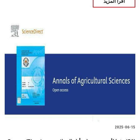
اقرأ المزيد
2025-06-15