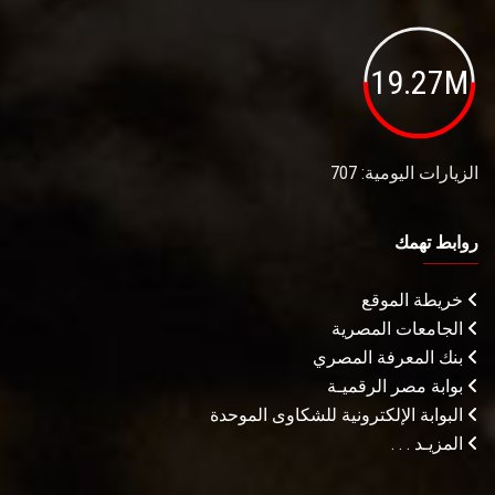
19.27M
الزيارات اليومية: 707
روابط تهمك
خريطة الموقع
الجامعات المصرية
بنك المعرفة المصري
بوابة مصر الرقميـة
البوابة الإلكترونية للشكاوى الموحدة
المزيـد . . .