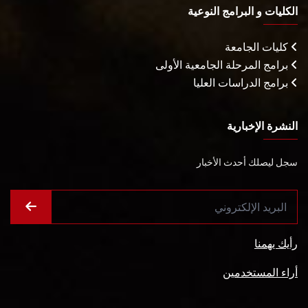
الكليات و البرامج النوعية
كليات الجامعة
برامج المرحلة الجامعية الأولى
برامج الدراسات العليا
النشرة الإخبارية
سجل ليصلك أحدث الأخبار
رأيك يهمنا
أراء المستخدمين