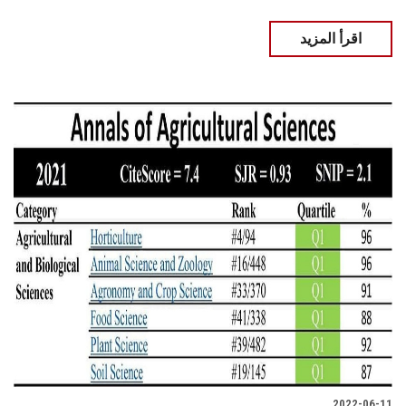
اقرأ المزيد
2022-06-11