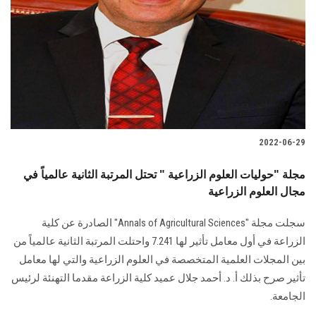
2022-06-29
مجلة "حوليات العلوم الزراعية " تحتل المرتبة الثانية عالمياً في
مجال العلوم الزراعية
سجلت مجلة "Annals of Agricultural Sciences" الصادرة عن كلية
الزراعة في أول معامل تأثير لها 7.241 واحتلت المرتبة الثانية عالمياً من
بين المجلات العلمية المتخصصة في العلوم الزراعية والتي لها معامل
تأثير صرح بذلك أ. د. أحمد جلال عميد كلية الزراعة مقدما التهنئة لرئيس
الجامعة.