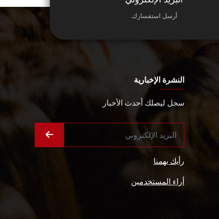
أرسل استفسارك.
النشرة الإخبارية
سجل ليصلك أحدث الأخبار
رأيك يهمنا
أراء المستخدمين