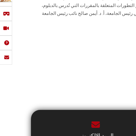
 التطورات المتعلقة بالمقررات التي تُدرس بالدبلوم،
 رئيس الجامعة، أ. د. أيمن صالح نائب رئيس الجامعة
البريد الإلكتروني