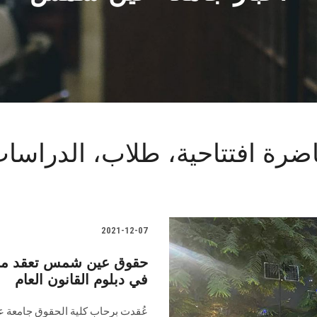
افتتاحية، طلاب، الدراسات ال
2021-12-07
حقوق عين شمس تعقد محاض
في دبلوم القانون العام
عُقدت برحاب كلية الحقوق جامعة ع