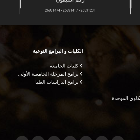
26831231 - 26831417 - 26831474
الكليات و البرامج النوعية
كليات الجامعة
برامج المرحلة الجامعية الأولى
برامج الدراسات العليا
شكاوى الموحدة