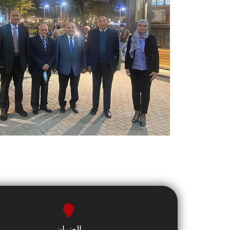
العنوان