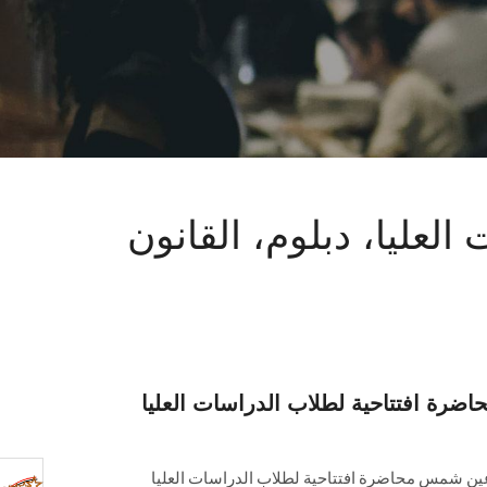
عليا، دبلوم، القانون
رة افتتاحية لطلاب الدراسات العليا
ين شمس محاضرة افتتاحية لطلاب الدراسات العليا