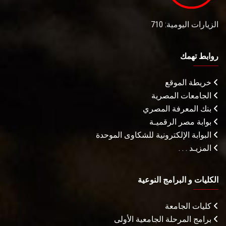
الزيارات اليومية: 710
روابط تهمك
خريطة الموقع
الجامعات المصرية
بنك المعرفة المصري
بوابة مصر الرقميـة
البوابة الإلكترونية للشكاوى الموحدة
المزيـد . . .
الكليات و البرامج النوعية
كليات الجامعة
برامج المرحلة الجامعية الأولى