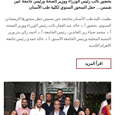
بحضور نائب رئيس الوزراء ووزير الصحة ورئيس جامعة عين
شمس… حفل السحور السنوي لكلية طب الأسنان
نظمت كلية طب الأسنان بجامعة عين شمس حفل سحورها الرمضاني
السنوي، بحضور أ. د. خالد عبد الغفار نائب رئيس الوزراء ووزير الصحة،
أ. د. محمد ضياء زين العابدين، رئيس الجامعة، أ. د. أحمد زكي بدر وزير
التنمية المحلية ورئيس الجامعة الأسبق، أ. د. خالد حمدي رئيس جامعة
الأهرام الكندية
اقرأ المزيد