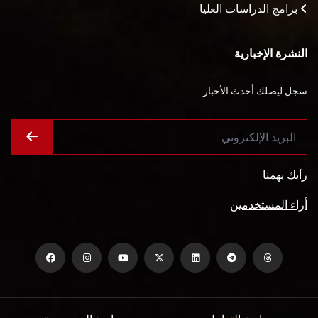
برامج الدراسات العليا
النشرة الإخبارية
سجل ليصلك أحدث الأخبار
رأيك يهمنا
أراء المستخدمين