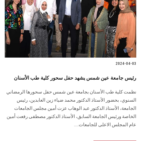
2024-04-03
رئيس جامعة عين شمس يشهد حفل سحور كلية طب الأسنان
نظمت كلية طب الأسنان بجامعة عين شمس حفل سحورها الرمضاني
السنوي، بحضور الأستاذ الدكتور محمد ضياء زين العابدين، رئيس
الجامعة، الأستاذ الدكتور عبد الوهاب عزت أمين مجلس الجامعات
الخاصة ورئيس الجامعة السابق، الأستاذ الدكتور مصطفى رفعت أمين
عام المجلس الاعلى للجامعات.....