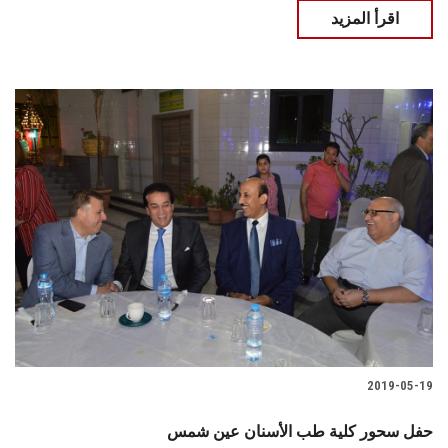
اقرأ المزيد
2019-05-19
حفل سحور كلية طب الأسنان عين شمس