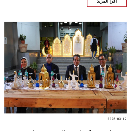
اقرأ المزيد
2025-03-12