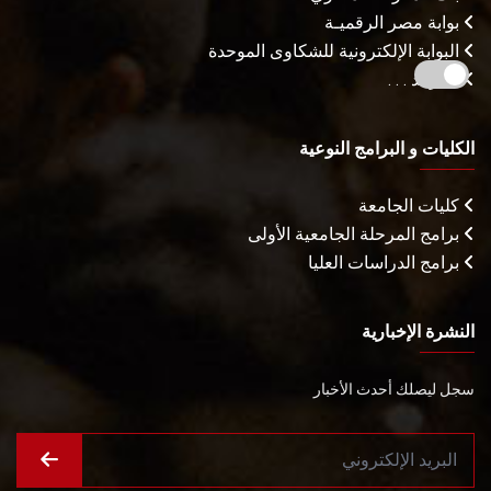
بوابة مصر الرقميـة
البوابة الإلكترونية للشكاوى الموحدة
المزيـد . . .
الكليات و البرامج النوعية
كليات الجامعة
برامج المرحلة الجامعية الأولى
برامج الدراسات العليا
النشرة الإخبارية
سجل ليصلك أحدث الأخبار