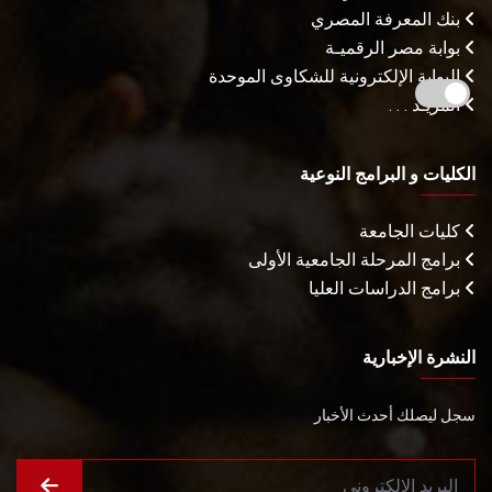
بنك المعرفة المصري
بوابة مصر الرقميـة
البوابة الإلكترونية للشكاوى الموحدة
المزيـد . . .
الكليات و البرامج النوعية
كليات الجامعة
برامج المرحلة الجامعية الأولى
برامج الدراسات العليا
النشرة الإخبارية
سجل ليصلك أحدث الأخبار